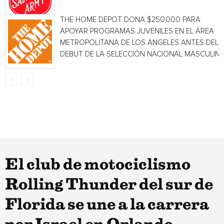
THE HOME DEPOT DONA $250,000 PARA
APOYAR PROGRAMAS JUVENILES EN EL ÁREA
METROPOLITANA DE LOS ÁNGELES ANTES DEL
DEBUT DE LA SELECCIÓN NACIONAL MASCULINA.
El club de motociclismo
Rolling Thunder del sur de
Florida se une a la carrera