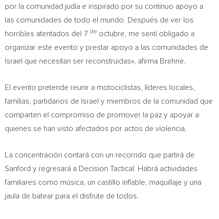
por la comunidad judía e inspirado por su continuo apoyo a
las comunidades de todo el mundo. Después de ver los
de
horribles atentados del 7
octubre, me sentí obligado a
organizar este evento y prestar apoyo a las comunidades de
Israel
que necesitan ser reconstruidas», afirma Brehne.
El evento pretende reunir a motociclistas, líderes locales,
familias, partidarios de
Israel
y miembros de la comunidad que
comparten el compromiso de promover la paz y apoyar a
quienes se han visto afectados por actos de violencia.
La concentración contará con un recorrido que partirá de
Sanford
y regresará a Decision Tactical. Habrá actividades
familiares como música, un castillo inflable, maquillaje y una
jaula de batear para el disfrute de todos.