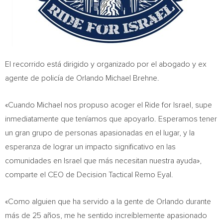
El recorrido está dirigido y organizado por el abogado y ex
agente de policía de Orlando Michael Brehne.
«Cuando Michael nos propuso acoger el Ride for
Israel
, supe
inmediatamente que teníamos que apoyarlo. Esperamos tener
un gran grupo de personas apasionadas en el lugar, y la
esperanza de lograr un impacto significativo en las
comunidades en
Israel
que más necesitan nuestra ayuda»,
comparte el CEO de Decision Tactical Remo Eyal.
«Como alguien que ha servido a la gente de
Orlando
durante
más de 25 años, me he sentido increíblemente apasionado