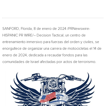
SANFORD, Florida
,
8 de enero de 2024
/PRNewswire-
HISPANIC PR WIRE/– Decision Tactical, un centro de
entrenamiento inmersivo para fuerzas del orden y civiles, se
enorgullece de organizar una carrera de motocicletas el 14 de
enero de 2024, dedicada a recaudar fondos para las
comunidades de
Israel
afectadas por actos de terrorismo.