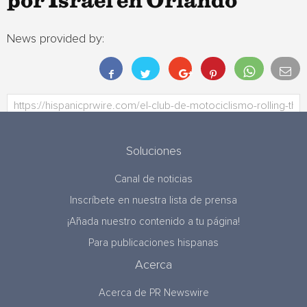
por Israel en Orlando
News provided by:
Soluciones
Canal de noticias
Inscríbete en nuestra lista de prensa
¡Añada nuestro contenido a tu página!
Para publicaciones hispanas
Acerca
Acerca de PR Newswire