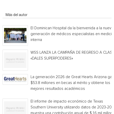
Artículo relacionados
Más del autor
El Dominican Hospital da la bienvenida a la nueva
generación de médicos especialistas en medicin
interna
WSS LANZA LA CAMPAÑA DE REGRESO A CLAS
«DALES SUPERPODERES»
La generación 2026 de Great Hearts Arizona ga
$53.8 millones en becas al mérito y obtiene los
mejores resultados académicos
El informe de impacto económico de Texas
Southern University utilizando datos de 2023-20
muestra una contribución anual de $ 1.6 mil millon