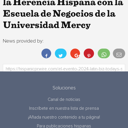
la Herencia Hispana con la
Escuela de Negocios de la
Universidad Mercy
News provided by:
Soluciones
Canal de noticias
Inscríbete en nuestra lista de prensa
¡Añada nuestro contenido a tu página!
Para publicaciones hispanas