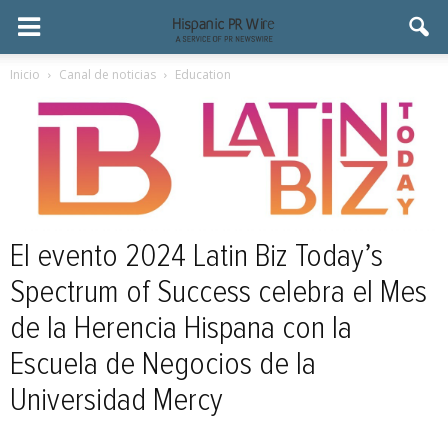
Inicio
Canal de noticias
Education
El evento 2024 Latin Biz Today’s
Spectrum of Success celebra el Mes
de la Herencia Hispana con la
Escuela de Negocios de la
Universidad Mercy