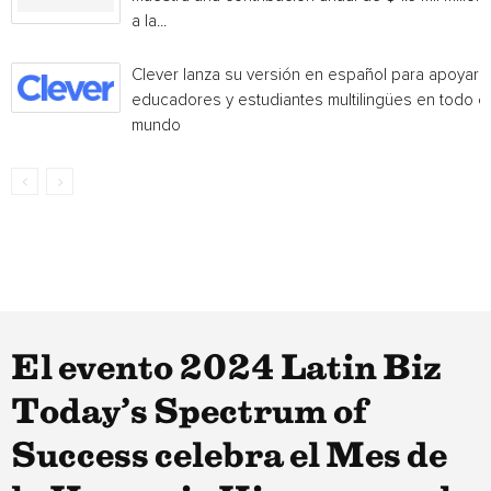
a la...
Clever lanza su versión en español para apoyar 
educadores y estudiantes multilingües en todo el
mundo
El evento 2024 Latin Biz
Today’s Spectrum of
Success celebra el Mes de