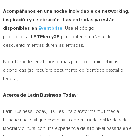
Acompáñanos en una noche inolvidable de networking,
inspiración y celebración. Las entradas ya están
disponibles en
Eventbrite.
Use el código
promocional
LBTMercy25
para obtener un 25 % de
descuento mientras duren las entradas.
Nota: Debe tener 21 años o más para consumir bebidas
alcohólicas (se requiere documento de identidad estatal o
federal).
Acerca de Latin Business Today:
Latin Business Today, LLC, es una plataforma multimedia
bilingüe nacional que combina la cobertura del estilo de vida
laboral y cultural con una experiencia de alto nivel basada en el