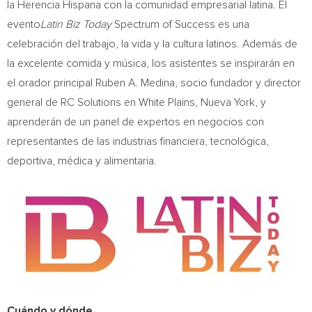
la Herencia Hispana con la comunidad empresarial latina. El
evento
Latin Biz Today
Spectrum of Success es una
celebración del trabajo, la vida y la cultura latinos. Además de
la excelente comida y música, los asistentes se inspirarán en
el orador principal
Ruben A. Medina
, socio fundador y director
general de RC Solutions en
White Plains
,
Nueva York
, y
aprenderán de un panel de expertos en negocios con
representantes de las industrias financiera, tecnológica,
deportiva, médica y alimentaria.
Cuándo y dónde