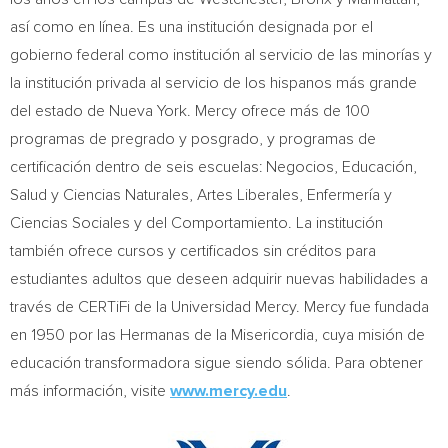
así como en línea. Es una institución designada por el
gobierno federal como institución al servicio de las minorías y
la institución privada al servicio de los hispanos más grande
del estado de
Nueva York
. Mercy ofrece más de 100
programas de pregrado y posgrado, y programas de
certificación dentro de seis escuelas: Negocios, Educación,
Salud y Ciencias Naturales, Artes Liberales, Enfermería y
Ciencias Sociales y del Comportamiento. La institución
también ofrece cursos y certificados sin créditos para
estudiantes adultos que deseen adquirir nuevas habilidades a
través de CERTiFi de la Universidad Mercy. Mercy fue fundada
en 1950 por las Hermanas de la Misericordia, cuya misión de
educación transformadora sigue siendo sólida. Para obtener
más información, visite
www.mercy.edu
.