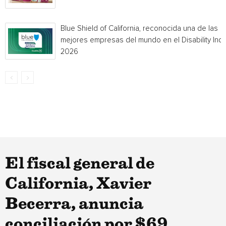
Blue Shield of California, reconocida una de las
mejores empresas del mundo en el Disability Ind
2026
El fiscal general de
California, Xavier
Becerra, anuncia
conciliación por $69