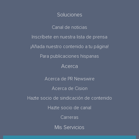
Soluciones
Canal de noticias
Inscríbete en nuestra lista de prensa
¡Añada nuestro contenido a tu página!
Para publicaciones hispanas
Acerca
Acerca de PR Newswire
Acerca de Cision
Hazte socio de sindicación de contenido
Hazte socio de canal
Carreras
Mis Servicios