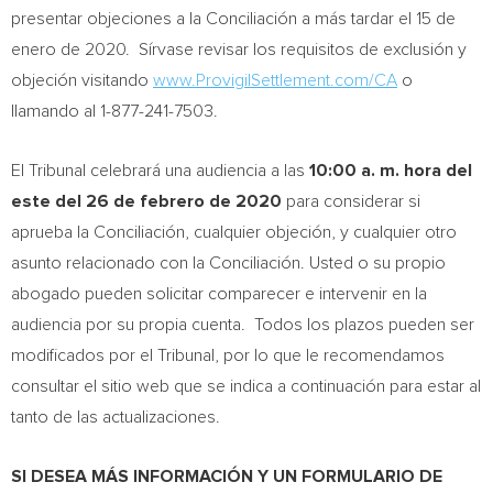
presentar objeciones a la Conciliación a más tardar el 15 de
enero de 2020. Sírvase revisar los requisitos de exclusión y
objeción visitando
www.ProvigilSettlement.com/CA
o
llamando al 1-877-241-7503.
El Tribunal celebrará una audiencia a las
10:00 a. m. hora del
este del 26 de febrero de 2020
para considerar si
aprueba la Conciliación, cualquier objeción, y cualquier otro
asunto relacionado con la Conciliación. Usted o su propio
abogado pueden solicitar comparecer e intervenir en la
audiencia por su propia cuenta. Todos los plazos pueden ser
modificados por el Tribunal, por lo que le recomendamos
consultar el sitio web que se indica a continuación para estar al
tanto de las actualizaciones.
SI DESEA MÁS INFORMACIÓN Y UN FORMULARIO DE