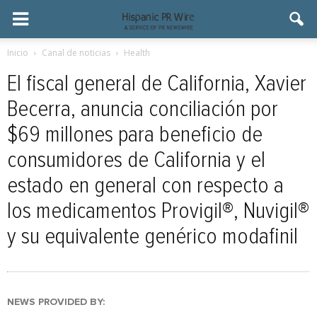
Inicio
Canal de noticias
Health
El fiscal general de California, Xavier
Becerra, anuncia conciliación por
$69 millones para beneficio de
consumidores de California y el
estado en general con respecto a
los medicamentos Provigil®, Nuvigil®
y su equivalente genérico modafinil
NEWS PROVIDED BY: