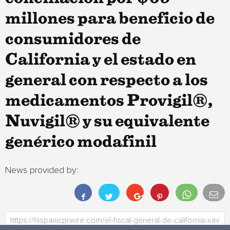
millones para beneficio de
consumidores de
California y el estado en
general con respecto a los
medicamentos Provigil®,
Nuvigil® y su equivalente
genérico modafinil
News provided by: