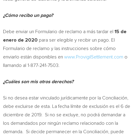
¿Cómo recibo un pago?
Debe enviar un Formulario de reclamo a más tardar el
15 de
enero de 2020
para ser elegible y recibir un pago. El
Formulario de reclamo y las instrucciones sobre cómo
enviarlo están disponibles en
www.ProvigilSettlement.com
o
llamando al 1-877-241-7503.
¿Cuáles son mis otros derechos?
Si no desea estar vinculado jurídicamente por la Conciliación,
debe excluirse de esta. La fecha límite de exclusión es el 6 de
diciembre de 2019. Si no se excluye, no podrá demandar a
los demandados por ningún reclamo relacionado con la
demanda. Si decide permanecer en la Conciliación, puede