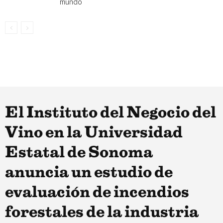
mundo
El Instituto del Negocio del
Vino en la Universidad
Estatal de Sonoma
anuncia un estudio de
evaluación de incendios
forestales de la industria