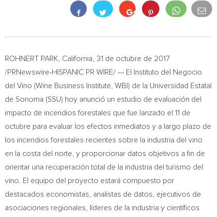
ROHNERT PARK, California
, 31 de octubre de 2017
/PRNewswire-HISPANIC PR WIRE/ — El Instituto del Negocio
del Vino (Wine Business Institute, WBI) de la Universidad Estatal
de
Sonoma
(SSU) hoy anunció un estudio de evaluación del
impacto de incendios forestales que fue lanzado el 11 de
octubre para evaluar los efectos inmediatos y a largo plazo de
los incendios forestales recientes sobre la industria del vino
en la costa del norte, y proporcionar datos objetivos a fin de
orientar una recuperación total de la industria del turismo del
vino. El equipo del proyecto estará compuesto por
destacados economistas, analistas de datos, ejecutivos de
asociaciones regionales, líderes de la industria y científicos