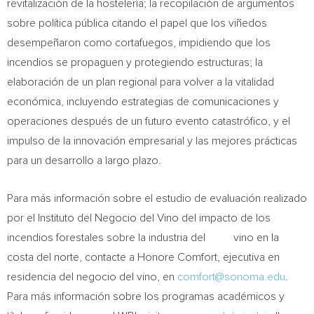
revitalización de la hostelería; la recopilación de argumentos
sobre política pública citando el papel que los viñedos
desempeñaron como cortafuegos, impidiendo que los
incendios se propaguen y protegiendo estructuras; la
elaboración de un plan regional para volver a la vitalidad
económica, incluyendo estrategias de comunicaciones y
operaciones después de un futuro evento catastrófico, y el
impulso de la innovación empresarial y las mejores prácticas
para un desarrollo a largo plazo.
Para más información sobre el estudio de evaluación realizado
por el Instituto del Negocio del Vino del impacto de los
incendios forestales sobre la industria del vino en la
costa del norte, contacte a
Honore Comfort
, ejecutiva en
residencia del negocio del vino, en
comfort@sonoma.edu
.
Para más información sobre los programas académicos y