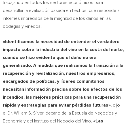
trabajando en todos los sectores económicos para
desarrollar la evaluación basada en hechos, que responde a
informes imprecisos de la magnitud de los daños en las
bodegas y viñedos.
«Identificamos la necesidad de entender el verdadero
impacto sobre la industria del vino en la costa del norte,
cuando se hizo evidente que el daño no era
generalizado. A medida que realizamos la transición a la
recuperación y revitalización, nuestros empresarios,
encargados de políticas, y líderes comunitarios
necesitan información precisa sobre los efectos de los
incendios, las mejores prácticas para una recuperación
rápida y estrategias para evitar pérdidas futuras»,
dijo
el Dr.
William S. Silver
, decano de la Escuela de Negocios y
Economía y del Instituto del Negocio del Vino.
«Las