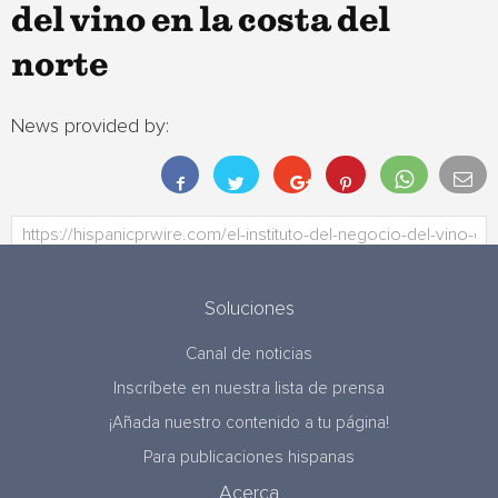
del vino en la costa del
norte
News provided by:
Soluciones
Canal de noticias
Inscríbete en nuestra lista de prensa
¡Añada nuestro contenido a tu página!
Para publicaciones hispanas
Acerca