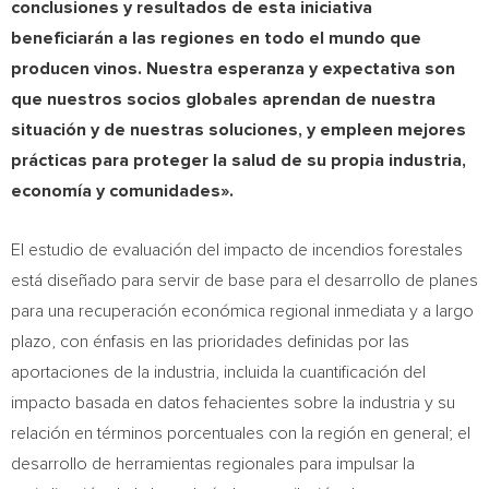
conclusiones y resultados de esta iniciativa
beneficiarán a las regiones en todo el mundo que
producen vinos. Nuestra esperanza y expectativa son
que nuestros socios globales aprendan de nuestra
situación y de nuestras soluciones, y empleen mejores
prácticas para proteger la salud de su propia industria,
economía y comunidades».
El estudio de evaluación del impacto de incendios forestales
está diseñado para servir de base para el desarrollo de planes
para una recuperación económica regional inmediata y a largo
plazo, con énfasis en las prioridades definidas por las
aportaciones de la industria, incluida la cuantificación del
impacto basada en datos fehacientes sobre la industria y su
relación en términos porcentuales con la región en general; el
desarrollo de herramientas regionales para impulsar la