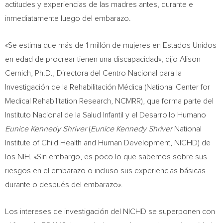
actitudes y experiencias de las madres antes, durante e
inmediatamente luego del embarazo.
«Se estima que más de 1 millón de mujeres en Estados Unidos
en edad de procrear tienen una discapacidad», dijo
Alison
Cernich
, Ph.D., Directora del
Centro Nacional
para la
Investigación de la Rehabilitación Médica (National Center for
Medical Rehabilitation Research, NCMRR), que forma parte del
Instituto Nacional de la Salud Infantil y el Desarrollo Humano
Eunice Kennedy Shriver
(
Eunice Kennedy Shriver
National
Institute of Child Health and Human Development, NICHD) de
los NIH. «Sin embargo, es poco lo que sabemos sobre sus
riesgos en el embarazo o incluso sus experiencias básicas
durante o después del embarazo».
Los intereses de investigación del NICHD se superponen con