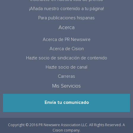
¡Añada nuestro contenido a tu página!
Para publicaciones hispanas
Acerca
Acerca de PR Newswire
Acerca de Cision
Hazte socio de sindicación de contenido
Hazte socio de canal
Carreras
Mis Servicios
Envía tu comunicado
Copyright © 2016 PR Newswire Association LLC. All Rights Reserved. A
Cision company.