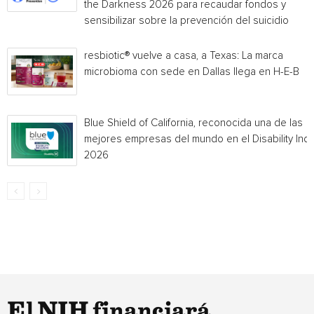
the Darkness 2026 para recaudar fondos y
sensibilizar sobre la prevención del suicidio
resbiotic® vuelve a casa, a Texas: La marca
microbioma con sede en Dallas llega en H-E-B
Blue Shield of California, reconocida una de las
mejores empresas del mundo en el Disability Ind
2026
El NIH financiará