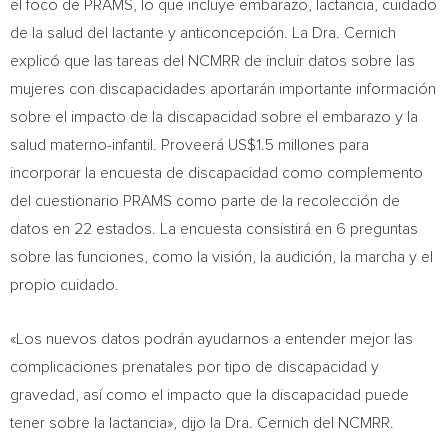
el foco de PRAMS, lo que incluye embarazo, lactancia, cuidado
de la salud del lactante y anticoncepción. La Dra. Cernich
explicó que las tareas del NCMRR de incluir datos sobre las
mujeres con discapacidades aportarán importante información
sobre el impacto de la discapacidad sobre el embarazo y la
salud materno-infantil. Proveerá
US$1.5
millones para
incorporar la encuesta de discapacidad como complemento
del cuestionario PRAMS como parte de la recolección de
datos en 22 estados. La encuesta consistirá en 6 preguntas
sobre las funciones, como la visión, la audición, la marcha y el
propio cuidado.
«Los nuevos datos podrán ayudarnos a entender mejor las
complicaciones prenatales por tipo de discapacidad y
gravedad, así como el impacto que la discapacidad puede
tener sobre la lactancia», dijo la Dra. Cernich del NCMRR.