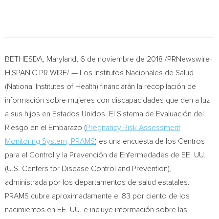
BETHESDA, Maryland
, 6 de noviembre de 2018 /PRNewswire-
HISPANIC PR WIRE/ — Los Institutos Nacionales de Salud
(National Institutes of Health) financiarán la recopilación de
información sobre mujeres con discapacidades que den a luz
a sus hijos en Estados Unidos. El Sistema de Evaluación del
Riesgo en el Embarazo (
Pregnancy Risk Assessment
Monitoring System, PRAMS
) es una encuesta de los Centros
para el Control y la Prevención de Enfermedades de EE. UU.
(U.S. Centers for Disease Control and Prevention),
administrada por los departamentos de salud estatales.
PRAMS cubre aproximadamente el 83 por ciento de los
nacimientos en EE. UU. e incluye información sobre las