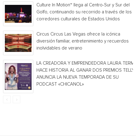
Culture In Motion™ llega al Centro-Sur y Sur del
Golfo, continuando su recorrido a través de los
corredores culturales de Estados Unidos
Circus Circus Las Vegas ofrece la icónica
diversión familiar, entretenimiento y recuerdos
inolvidables de verano
LA CREADORA Y EMPRENDEDORA LAURA TERMI
HACE HISTORIA AL GANAR DOS PREMIOS TELLY 
ANUNCIA LA NUEVA TEMPORADA DE SU
PODCAST «CHICANOL»