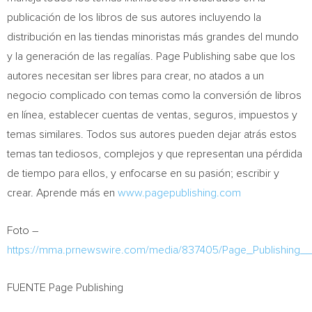
publicación de los libros de sus autores incluyendo la
distribución en las tiendas minoristas más grandes del mundo
y la generación de las regalías. Page Publishing sabe que los
autores necesitan ser libres para crear, no atados a un
negocio complicado con temas como la conversión de libros
en línea, establecer cuentas de ventas, seguros, impuestos y
temas similares. Todos sus autores pueden dejar atrás estos
temas tan tediosos, complejos y que representan una pérdida
de tiempo para ellos, y enfocarse en su pasión; escribir y
crear. Aprende más en
www.pagepublishing.com
Foto –
https://mma.prnewswire.com/media/837405/Page_Publishing__
FUENTE Page Publishing