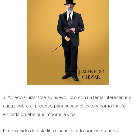
J.
Alfredo Guizar
trae su nuevo libro con un tema interesante y
audaz sobre el proceso para buscar el éxito y como triunfar
en cada prueba que impone la vida.
El contenido de este libro fue inspirado por las grandes