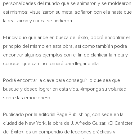
personalidades del mundo que se animaron y se moldearon
así mismos; visualizaron su meta, soñaron con ella hasta que
la realizaron y nunca se rindieron.
El individuo que ande en busca del éxito, podrá encontrar el
principio del mismo en esta obra, así como también podrá
encontrar algunos ejemplos con el fin de clarificar la meta y
conocer que camino tomará para llegar a ella.
Podrá encontrar la clave para conseguir lo que sea que
busque y desee lograr en esta vida. «Imponga su voluntad
sobre las emociones».
Publicado por la editorial Page Publishing, con sede en la
ciudad de
New York
, la obra de J.
Alfredo Guizar
, «El Carácter
del Éxito», es un compendio de lecciones prácticas y