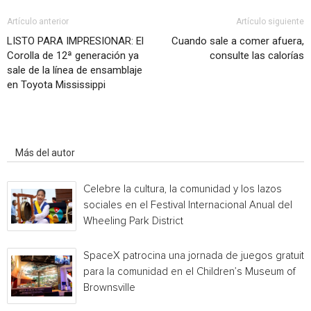
Artículo anterior
Artículo siguiente
LISTO PARA IMPRESIONAR: El
Cuando sale a comer afuera,
Corolla de 12ª generación ya
consulte las calorías
sale de la línea de ensamblaje
en Toyota Mississippi
Artículo relacionados
Más del autor
Celebre la cultura, la comunidad y los lazos
sociales en el Festival Internacional Anual del
Wheeling Park District
SpaceX patrocina una jornada de juegos gratuita
para la comunidad en el Children’s Museum of
Brownsville