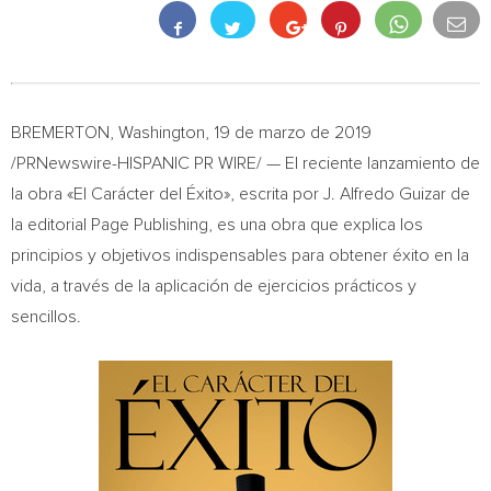
BREMERTON, Washington
, 19 de marzo de 2019
/PRNewswire-HISPANIC PR WIRE/ — El reciente lanzamiento de
la obra «El Carácter del Éxito», escrita por J.
Alfredo Guizar de
la
editorial Page Publishing, es una obra que explica los
principios y objetivos indispensables para obtener éxito en la
vida, a través de la aplicación de ejercicios prácticos y
sencillos.