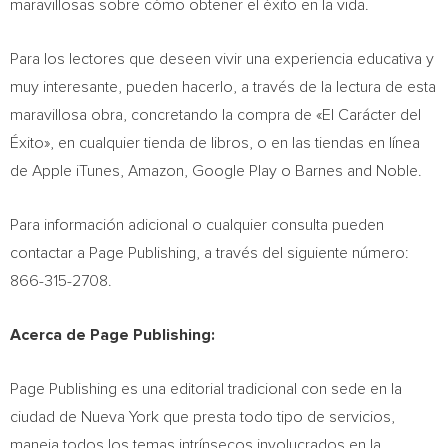
maravillosas sobre cómo obtener el éxito en la vida.
Para los lectores que deseen vivir una experiencia educativa y
muy interesante, pueden hacerlo, a través de la lectura de esta
maravillosa obra, concretando la compra de «El Carácter del
Éxito», en cualquier tienda de libros, o en las tiendas en línea
de Apple iTunes, Amazon, Google Play o Barnes and Noble.
Para información adicional o cualquier consulta pueden
contactar a Page Publishing, a través del siguiente número:
866-315-2708.
Acerca de Page Publishing:
Page Publishing es una editorial tradicional con sede en la
ciudad de
Nueva York
que presta todo tipo de servicios,
maneja todos los temas intrínsecos involucrados en la