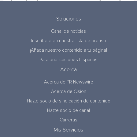
Soluciones
Canal de noticias
Inscríbete en nuestra lista de prensa
¡Añada nuestro contenido a tu página!
Para publicaciones hispanas
Acerca
Acerca de PR Newswire
Acerca de Cision
Hazte socio de sindicación de contenido
Hazte socio de canal
Carreras
Mis Servicios