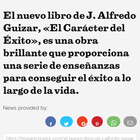
El nuevo libro de J. Alfredo
Guizar, «El Carácter del
Éxito», es una obra
brillante que proporciona
una serie de enseñanzas
para conseguir el éxito a lo
largo de la vida.
News provided by: