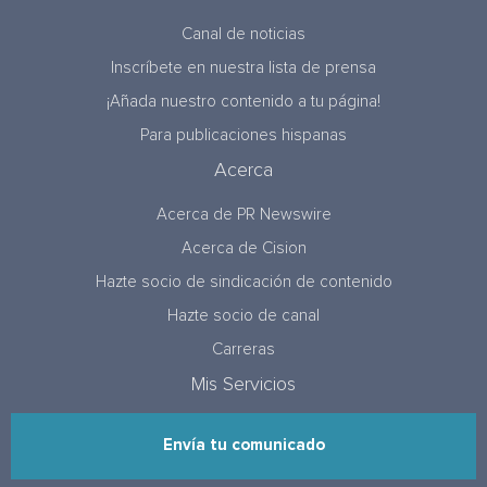
Canal de noticias
Inscríbete en nuestra lista de prensa
¡Añada nuestro contenido a tu página!
Para publicaciones hispanas
Acerca
Acerca de PR Newswire
Acerca de Cision
Hazte socio de sindicación de contenido
Hazte socio de canal
Carreras
Mis Servicios
Envía tu comunicado