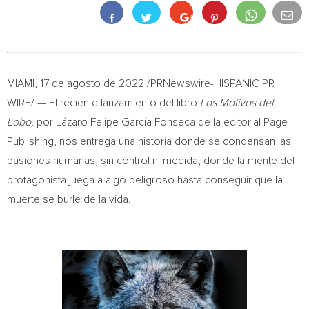
MIAMI
, 17 de agosto de 2022 /PRNewswire-HISPANIC PR
WIRE/ —
El reciente lanzamiento del libro
Los Motivos del
Lobo,
por Lázaro Felipe García
Fonseca de la
editorial Page
Publishing, nos entrega una historia donde se condensan las
pasiones humanas, sin control ni medida, donde la mente del
protagonista juega a algo peligroso hasta conseguir que la
muerte se burle de la vida.