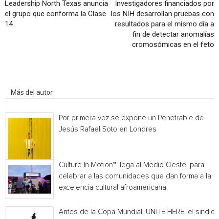
Leadership North Texas anuncia
Investigadores financiados por
el grupo que conforma la Clase
los NIH desarrollan pruebas con
14
resultados para el mismo día a
fin de detectar anomalías
cromosómicas en el feto
Artículo relacionados
Más del autor
Por primera vez se expone un Penetrable de
Jesús Rafael Soto en Londres
Culture In Motion™ llega al Medio Oeste, para
celebrar a las comunidades que dan forma a la
excelencia cultural afroamericana
Antes de la Copa Mundial, UNITE HERE, el sindica