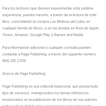
Para los lectores que deseen experimentar esta sublime
experiencia, pueden hacerlo, a través de la lectura de este
libro, concretando la compra
Los Motivos del Lobo,
en
cualquier tienda de libros, o en las tiendas en línea de Apple
iTunes, Amazon, Google Play o Barnes and Noble.
Para información adicional o cualquier consulta pueden
contactar a Page Publishing, a través del siguiente número:
866-315-2708.
Acerca de Page Publishing:
Page Publishing es una editorial tradicional, que presta todo
tipo de servicios, maneja todos los temas intrínsecos
involucrados en la publicación de los libros de sus autores