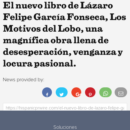
El nuevo libro de Lázaro
Felipe García Fonseca, Los
Motivos del Lobo, una
magnífica obra llena de
desesperación, venganza y
locura pasional.
News provided by:
Soluciones