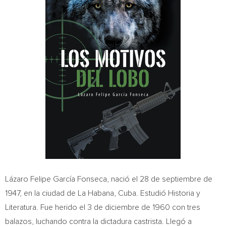
Lázaro Felipe García Fonseca, nació el 28 de septiembre de
1947, en la ciudad de La Habana,
Cuba
. Estudió Historia y
Literatura. Fue herido el 3 de diciembre de 1960 con tres
balazos, luchando contra la dictadura castrista. Llegó a