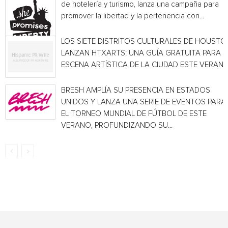
de hotelería y turismo, lanza una campaña para
promover la libertad y la pertenencia con...
LOS SIETE DISTRITOS CULTURALES DE HOUSTO
LANZAN HTXARTS: UNA GUÍA GRATUITA PARA L
ESCENA ARTÍSTICA DE LA CIUDAD ESTE VERAN
BRESH AMPLÍA SU PRESENCIA EN ESTADOS
UNIDOS Y LANZA UNA SERIE DE EVENTOS PARA
EL TORNEO MUNDIAL DE FÚTBOL DE ESTE
VERANO, PROFUNDIZANDO SU...