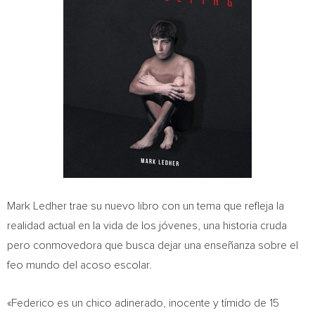
Mark Ledher trae su nuevo libro con un tema que refleja la
realidad actual en la vida de los jóvenes, una historia cruda
pero conmovedora que busca dejar una enseñanza sobre el
feo mundo del acoso escolar.
«Federico es un chico adinerado, inocente y tímido de 15