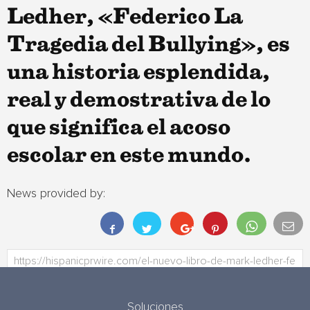
Ledher, «Federico La
Tragedia del Bullying», es
una historia esplendida,
real y demostrativa de lo
que significa el acoso
escolar en este mundo.
News provided by:
Soluciones