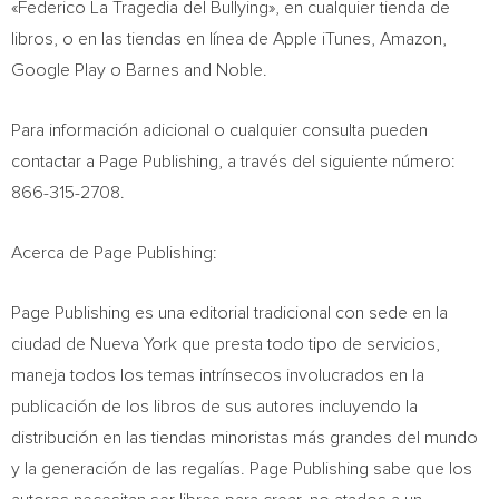
«Federico La Tragedia del Bullying», en cualquier tienda de
libros, o en las tiendas en línea de Apple iTunes, Amazon,
Google Play o Barnes and Noble.
Para información adicional o cualquier consulta pueden
contactar a Page Publishing, a través del siguiente número:
866-315-2708.
Acerca de Page Publishing:
Page Publishing es una editorial tradicional con sede en la
ciudad de
Nueva York
que presta todo tipo de servicios,
maneja todos los temas intrínsecos involucrados en la
publicación de los libros de sus autores incluyendo la
distribución en las tiendas minoristas más grandes del mundo
y la generación de las regalías. Page Publishing sabe que los