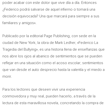
poder acabar con este dolor que vive día a día. Entonces
¿Federico podrá salvarse de aquel infierno o tomará una
decisión equivocada? Una que marcará para siempre a sus
familiares y amigos».
Publicado por la editorial Page Publishing, con sede en la
ciudad de
New York
, la obra de Mark Ledher, «Federico La
Tragedia del Bullying», es una historia llena de enseñanzas que
nos abre los ojos al abanico de sentimientos que se pueden
reflejar en una situación como el acoso escolar; sentimientos
que van desde el auto desprecio hasta la valentía y el miedo a
morir.
Para los lectores que deseen vivir una experiencia
conmovedora y muy real, pueden hacerlo, a través de la
lectura de esta maravillosa novela, concretando la compra de