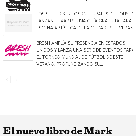
LOS SIETE DISTRITOS CULTURALES DE HOUSTO
LANZAN HTXARTS: UNA GUÍA GRATUITA PARA L
ESCENA ARTÍSTICA DE LA CIUDAD ESTE VERAN
BRESH AMPLÍA SU PRESENCIA EN ESTADOS
UNIDOS Y LANZA UNA SERIE DE EVENTOS PARA
EL TORNEO MUNDIAL DE FÚTBOL DE ESTE
VERANO, PROFUNDIZANDO SU...
El nuevo libro de Mark