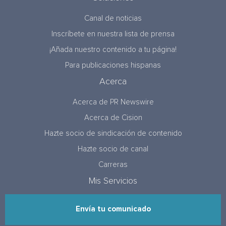
Canal de noticias
Inscríbete en nuestra lista de prensa
¡Añada nuestro contenido a tu página!
Para publicaciones hispanas
Acerca
Acerca de PR Newswire
Acerca de Cision
Hazte socio de sindicación de contenido
Hazte socio de canal
Carreras
Mis Servicios
Envía tu comunicado