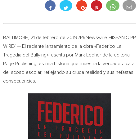
BALTIMORE
, 21 de febrero de 2019 /PRNewswire-HISPANIC PR
WIRE/ — El reciente lanzamiento de la obra «Federico La
Tragedia del Bullying», escrita por Mark Ledher de la editorial
Page Publishing, es una historia que muestra la verdadera cara
del acoso escolar, reflejando su cruda realidad y sus nefastas
consecuencias.