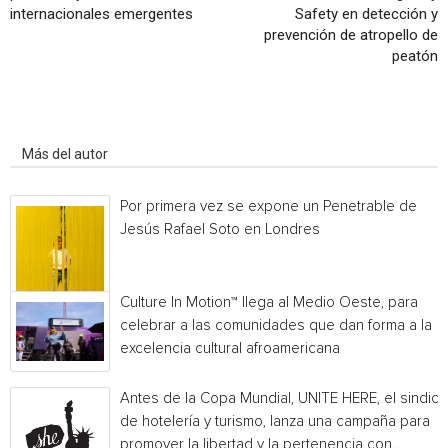
internacionales emergentes
Safety en detección y
prevención de atropello de
peatón
Artículo relacionados
Más del autor
Por primera vez se expone un Penetrable de
Jesús Rafael Soto en Londres
Culture In Motion™ llega al Medio Oeste, para
celebrar a las comunidades que dan forma a la
excelencia cultural afroamericana
Antes de la Copa Mundial, UNITE HERE, el sindica
de hotelería y turismo, lanza una campaña para
promover la libertad y la pertenencia con...