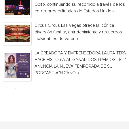
Golfo, continuando su recorrido a través de los
corredores culturales de Estados Unidos
Circus Circus Las Vegas ofrece la icónica
diversión familiar, entretenimiento y recuerdos
inolvidables de verano
LA CREADORA Y EMPRENDEDORA LAURA TERMI
HACE HISTORIA AL GANAR DOS PREMIOS TELLY 
ANUNCIA LA NUEVA TEMPORADA DE SU
PODCAST «CHICANOL»