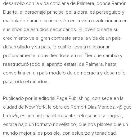
desarrollo con la vida cotidiana de Palmera, donde Ramón
Duarte, el personaje principal de la obra, es perseguido y
maltratado durante su incursión en la vida revolucionaria en
sus años de estudios secundarios. El joven durante su
crecimiento ve el gran contraste entre la vida de un país
desarrollado y su país, lo cual lo lleva a reflexionar
profundamente, convirtiéndose en un líder que cambio y
reestructuró todo el aparato estatal de Palmera, hasta
convertirla en un país modelo de democracia y desarrollo
para todo el mundo».
Publicado por la editorial Page Publishing, con sede en la
ciudad de
New York
, la obra de Romert Díaz Méndez, «¡Sigue
La luz!», es una historia interesante, refrescante y original,
escrita bajo un formato novelístico, que nos plantea que un
mundo mejor si es posible, con esfuerzo y tenacidad.