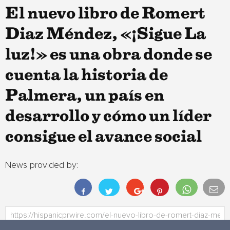
El nuevo libro de Romert
Diaz Méndez, «¡Sigue La
luz!» es una obra donde se
cuenta la historia de
Palmera, un país en
desarrollo y cómo un líder
consigue el avance social
News provided by: