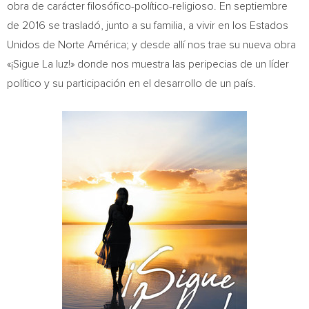
obra de carácter filosófico-político-religioso. En septiembre
de 2016 se trasladó, junto a su familia, a vivir en los Estados
Unidos de Norte América; y desde allí nos trae su nueva obra
«¡Sigue La luz!» donde nos muestra las peripecias de un líder
político y su participación en el desarrollo de un país.