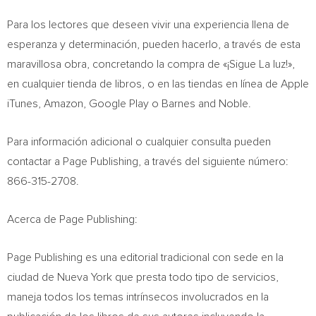
Para los lectores que deseen vivir una experiencia llena de
esperanza y determinación, pueden hacerlo, a través de esta
maravillosa obra, concretando la compra de «¡Sigue La luz!»,
en cualquier tienda de libros, o en las tiendas en línea de Apple
iTunes, Amazon, Google Play o Barnes and Noble.
Para información adicional o cualquier consulta pueden
contactar a Page Publishing, a través del siguiente número:
866-315-2708.
Acerca de Page Publishing:
Page Publishing es una editorial tradicional con sede en la
ciudad de
Nueva York
que presta todo tipo de servicios,
maneja todos los temas intrínsecos involucrados en la