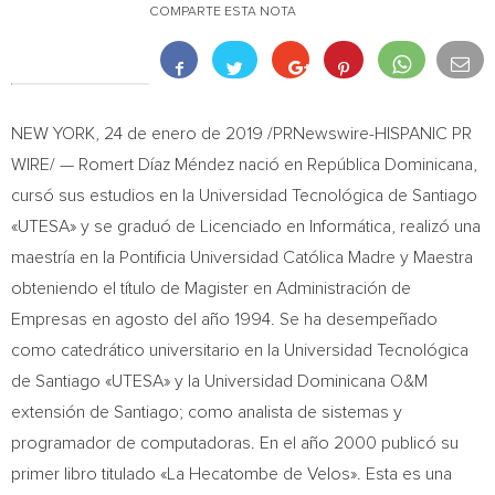
COMPARTE ESTA NOTA
NEW YORK
, 24 de enero de 2019 /PRNewswire-HISPANIC PR
WIRE/ — Romert Díaz Méndez nació en República Dominicana,
cursó sus estudios en la Universidad Tecnológica de Santiago
«UTESA» y se graduó de Licenciado en Informática, realizó una
maestría en la Pontificia Universidad Católica Madre y Maestra
obteniendo el título de Magister en Administración de
Empresas en agosto del año 1994. Se ha desempeñado
como catedrático universitario en la Universidad Tecnológica
de Santiago «UTESA» y la Universidad Dominicana O&M
extensión de
Santiago
; como analista de sistemas y
programador de computadoras. En el año 2000 publicó su
primer libro titulado «La Hecatombe de Velos». Esta es una