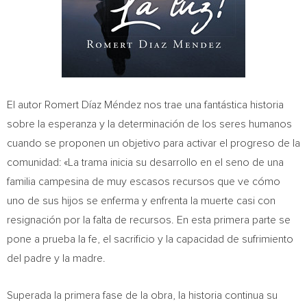
El autor Romert Díaz Méndez nos trae una fantástica historia
sobre la esperanza y la determinación de los seres humanos
cuando se proponen un objetivo para activar el progreso de la
comunidad: «La trama inicia su desarrollo en el seno de una
familia campesina de muy escasos recursos que ve cómo
uno de sus hijos se enferma y enfrenta la muerte casi con
resignación por la falta de recursos. En esta primera parte se
pone a prueba la fe, el sacrificio y la capacidad de sufrimiento
del padre y la madre.
Superada la primera fase de la obra, la historia continua su