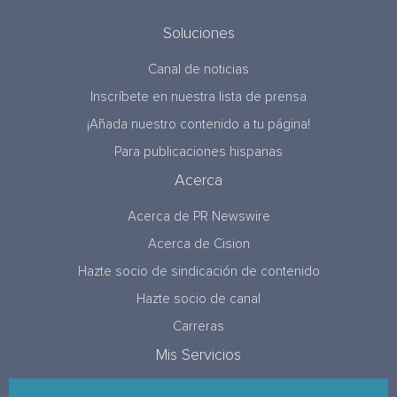
Soluciones
Canal de noticias
Inscríbete en nuestra lista de prensa
¡Añada nuestro contenido a tu página!
Para publicaciones hispanas
Acerca
Acerca de PR Newswire
Acerca de Cision
Hazte socio de sindicación de contenido
Hazte socio de canal
Carreras
Mis Servicios