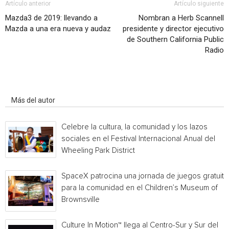
Artículo anterior
Artículo siguiente
Mazda3 de 2019: llevando a
Nombran a Herb Scannell
Mazda a una era nueva y audaz
presidente y director ejecutivo
de Southern California Public
Radio
Artículo relacionados
Más del autor
Celebre la cultura, la comunidad y los lazos
sociales en el Festival Internacional Anual del
Wheeling Park District
SpaceX patrocina una jornada de juegos gratuita
para la comunidad en el Children’s Museum of
Brownsville
Culture In Motion™ llega al Centro-Sur y Sur del