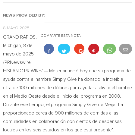
NEWS PROVIDED BY:
8 MAYO 2025
COMPARTE ESTA NOTA
GRAND RAPIDS,
Michigan
,
8 de
mayo de 2025
/PRNewswire-
HISPANIC PR WIRE/ — Meijer anunció hoy que su programa de
ayuda contra el hambre Simply Give ha donado la increíble
cifra de 100 millones de dólares para ayudar a aliviar el hambre
en el
Medio Oeste
desde el inicio del programa en 2008.
Durante ese tiempo, el programa Simply Give de Meijer ha
proporcionado cerca de 900 millones de comidas a las
comunidades en colaboración con cientos de despensas
locales en los seis estados en los que está presente*.