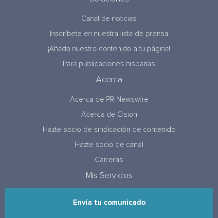
Canal de noticias
Inscríbete en nuestra lista de prensa
¡Añada nuestro contenido a tu página!
Para publicaciones hispanas
Acerca
Acerca de PR Newswire
Acerca de Cision
Hazte socio de sindicación de contenido
Hazte socio de canal
Carreras
Mis Servicios
Envía tu comunicado