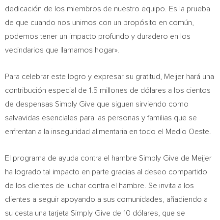
dedicación de los miembros de nuestro equipo. Es la prueba
de que cuando nos unimos con un propósito en común,
podemos tener un impacto profundo y duradero en los
vecindarios que llamamos hogar».
Para celebrar este logro y expresar su gratitud, Meijer hará una
contribución especial de 1.5 millones de dólares a los cientos
de despensas Simply Give que siguen sirviendo como
salvavidas esenciales para las personas y familias que se
enfrentan a la inseguridad alimentaria en todo el
Medio Oeste
.
El programa de ayuda contra el hambre Simply Give de Meijer
ha logrado tal impacto en parte gracias al deseo compartido
de los clientes de luchar contra el hambre. Se invita a los
clientes a seguir apoyando a sus comunidades, añadiendo a
su cesta una tarjeta Simply Give de 10 dólares, que se