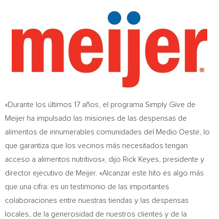
«Durante los últimos 17 años, el programa Simply Give de
Meijer ha impulsado las misiones de las despensas de
alimentos de innumerables comunidades del
Medio Oeste
, lo
que garantiza que los vecinos más necesitados tengan
acceso a alimentos nutritivos», dijo
Rick Keyes
, presidente y
director ejecutivo de Meijer. «Alcanzar este hito es algo más
que una cifra: es un testimonio de las importantes
colaboraciones entre nuestras tiendas y las despensas
locales, de la generosidad de nuestros clientes y de la