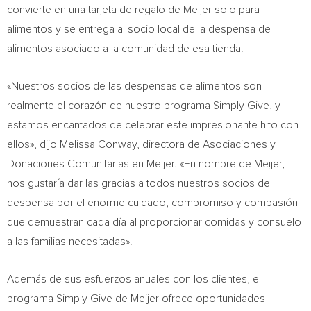
convierte en una tarjeta de regalo de Meijer solo para
alimentos y se entrega al socio local de la despensa de
alimentos asociado a la comunidad de esa tienda.
«Nuestros socios de las despensas de alimentos son
realmente el corazón de nuestro programa Simply Give, y
estamos encantados de celebrar este impresionante hito con
ellos», dijo
Melissa Conway
, directora de Asociaciones y
Donaciones Comunitarias en Meijer. «En nombre de Meijer,
nos gustaría dar las gracias a todos nuestros socios de
despensa por el enorme cuidado, compromiso y compasión
que demuestran cada día al proporcionar comidas y consuelo
a las familias necesitadas».
Además de sus esfuerzos anuales con los clientes, el
programa Simply Give de Meijer ofrece oportunidades