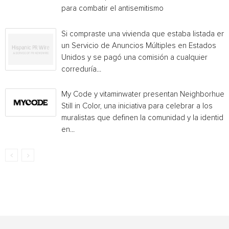
para combatir el antisemitismo
Si compraste una vivienda que estaba listada en
un Servicio de Anuncios Múltiples en Estados
Unidos y se pagó una comisión a cualquier
correduría...
My Code y vitaminwater presentan Neighborhue:
Still in Color, una iniciativa para celebrar a los
muralistas que definen la comunidad y la identida
en...