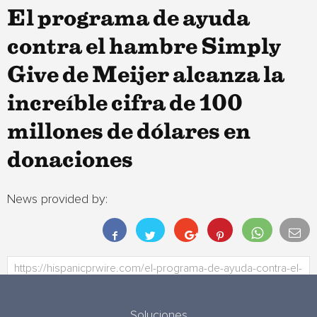
El programa de ayuda
contra el hambre Simply
Give de Meijer alcanza la
increíble cifra de 100
millones de dólares en
donaciones
News provided by:
Soluciones