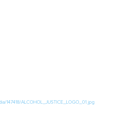
edia/147418/ALCOHOL_JUSTICE_LOGO_01.jpg