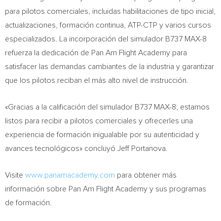
para pilotos comerciales, incluidas habilitaciones de tipo inicial,
actualizaciones, formación continua, ATP-CTP y varios cursos
especializados. La incorporación del simulador B737 MAX-8
refuerza la dedicación de Pan Am Flight Academy para
satisfacer las demandas cambiantes de la industria y garantizar
que los pilotos reciban el más alto nivel de instrucción.
«Gracias a la calificación del simulador B737 MAX-8, estamos
listos para recibir a pilotos comerciales y ofrecerles una
experiencia de formación inigualable por su autenticidad y
avances tecnológicos» concluyó
Jeff Portanova
.
Visite
www.panamacademy.com
para obtener más
información sobre Pan Am Flight Academy y sus programas
de formación.