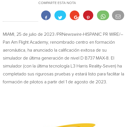
COMPARTE ESTA NOTA
MIAMI
,
25 de julio de 2023
/PRNewswire-HISPANIC PR WIRE/–
Pan Am Flight Academy, renombrado centro en formación
aeronáutica, ha anunciado la calificación exitosa de su
simulador de última generación de nivel D B737 MAX-8. El
simulador (con la última tecnología L3 Harris Reality-Seven) ha
completado sus rigurosas pruebas y estará listo para facilitar la
formación de pilotos a partir del 1 de agosto de 2023.