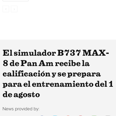
El simulador B737 MAX-
8 de Pan Am recibe la
calificación y se prepara
para el entrenamiento del 1
de agosto
News provided by: