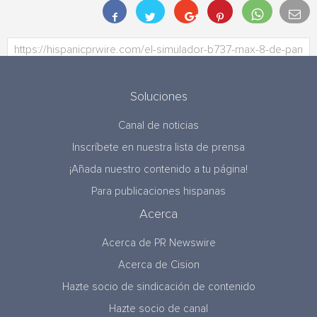
Soluciones
Canal de noticias
Inscríbete en nuestra lista de prensa
¡Añada nuestro contenido a tu página!
Para publicaciones hispanas
Acerca
Acerca de PR Newswire
Acerca de Cision
Hazte socio de sindicación de contenido
Hazte socio de canal