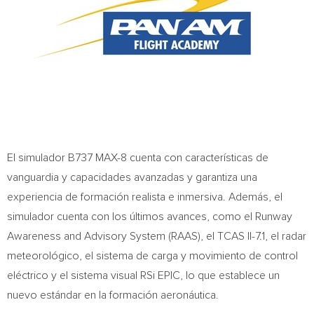
El simulador B737 MAX-8 cuenta con características de
vanguardia y capacidades avanzadas y garantiza una
experiencia de formación realista e inmersiva. Además, el
simulador cuenta con los últimos avances, como el Runway
Awareness and Advisory System (RAAS), el TCAS II-7.1, el radar
meteorológico, el sistema de carga y movimiento de control
eléctrico y el sistema visual RSi EPIC, lo que establece un
nuevo estándar en la formación aeronáutica.