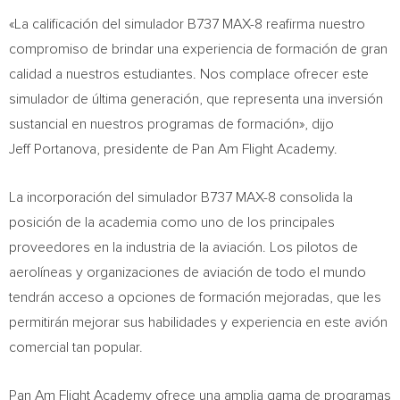
«La calificación del simulador B737 MAX-8 reafirma nuestro
compromiso de brindar una experiencia de formación de gran
calidad a nuestros estudiantes. Nos complace ofrecer este
simulador de última generación, que representa una inversión
sustancial en nuestros programas de formación», dijo
Jeff Portanova, presidente de Pan Am Flight Academy.
La incorporación del simulador B737 MAX-8 consolida la
posición de la academia como uno de los principales
proveedores en la industria de la aviación. Los pilotos de
aerolíneas y organizaciones de aviación de todo el mundo
tendrán acceso a opciones de formación mejoradas, que les
permitirán mejorar sus habilidades y experiencia en este avión
comercial tan popular.
Pan Am Flight Academy ofrece una amplia gama de programas