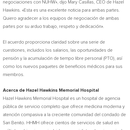
negociaciones con NUHW», dijo
Mary Casillas
, CEO de
Hazel
Hawkins
. «Esta es una excelente noticia para ambas partes.
Quiero agradecer a los equipos de negociación de ambas
partes por su arduo trabajo, respeto y dedicación».
El acuerdo proporciona claridad sobre una serie de
cuestiones, incluidos los salarios, las oportunidades de
pensión y la acumulación de tiempo libre personal (PTO), así
como los nuevos paquetes de beneficios médicos para sus
miembros.
Acerca de
Hazel Hawkins
Memorial Hospital
Hazel Hawkins
Memorial Hospital es un hospital de agencia
pública de servicio completo que ofrece medicina moderna y
atención compasiva a la creciente comunidad del condado de
San Benito
. HHMH ofrece cientos de servicios de salud en