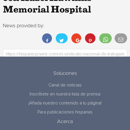
Memorial Hospital
News provided by:
Soluciones
Canal de noticias
Inscríbete en nuestra lista de prensa
¡Añada nuestro contenido a tu página!
Para publicaciones hispanas
Acerca