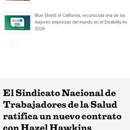
Blue Shield of California, reconocida una de las
mejores empresas del mundo en el Disability Ind
2026
El Sindicato Nacional de
Trabajadores de la Salud
ratifica un nuevo contrato
con Hazel Hawkins