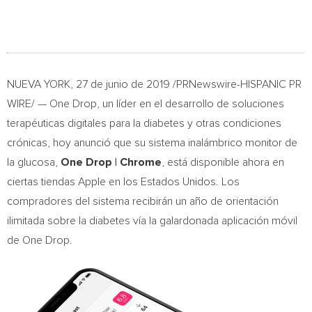
NUEVA YORK
, 27 de junio de 2019 /PRNewswire-HISPANIC PR
WIRE/ —
One Drop
, un líder en el desarrollo de soluciones
terapéuticas digitales para la diabetes y otras condiciones
crónicas, hoy anunció que su sistema inalámbrico monitor de
la glucosa,
One Drop
| Chrome
, está disponible ahora en
ciertas tiendas Apple en los Estados Unidos. Los
compradores del sistema recibirán un año de orientación
ilimitada sobre la diabetes vía la galardonada aplicación móvil
de
One Drop
.