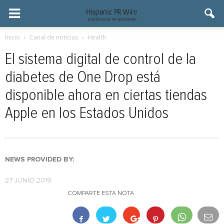
Inicio
Canal de noticias
Health
El sistema digital de control de la
diabetes de One Drop está
disponible ahora en ciertas tiendas
Apple en los Estados Unidos
NEWS PROVIDED BY:
27 JUNIO 2019
COMPARTE ESTA NOTA