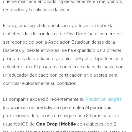
que se mantiene enfocada implacablemente en mejorar los
resultados y la calidad de la vida».
El programa digital de orientación y educación sobre la
diabetes líder de la industria de
One Drop
fue el primero en
ser reconocido por la Asociación Estadounidense de la
Diabetes y, desde entonces, se ha expandido para ofrecer
programas de prediabetes, control del peso, hipertensión y
colesterol alto. El programa conecta a cada participante con
un educador dedicado con certificación en diabetes para
controlar exitosamente su condición.
La compañía expandió recientemente su
Predictive Insights
(conocimientos predictivos) que emplea AI para incluir
predicciones de glucosa en sangre cada 8 horas para los
usuarios iOS de
One Drop
| Mobile
con diabetes tipo 2,