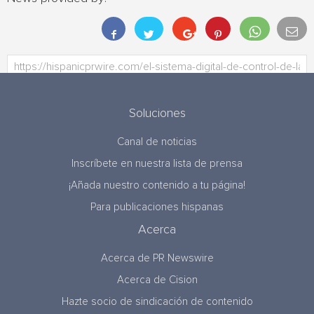
Soluciones
Canal de noticias
Inscríbete en nuestra lista de prensa
¡Añada nuestro contenido a tu página!
Para publicaciones hispanas
Acerca
Acerca de PR Newswire
Acerca de Cision
Hazte socio de sindicación de contenido