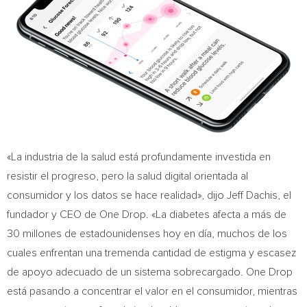
«La industria de la salud está profundamente investida en
resistir el progreso, pero la salud digital orientada al
consumidor y los datos se hace realidad», dijo
Jeff Dachis
, el
fundador y CEO de
One Drop
. «La diabetes afecta a más de
30 millones de estadounidenses hoy en día, muchos de los
cuales enfrentan una tremenda cantidad de estigma y escasez
de apoyo adecuado de un sistema sobrecargado.
One Drop
está pasando a concentrar el valor en el consumidor, mientras