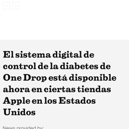
El sistema digital de
control de la diabetes de
One Drop está disponible
ahora en ciertas tiendas
Apple en los Estados
Unidos
News provided by: