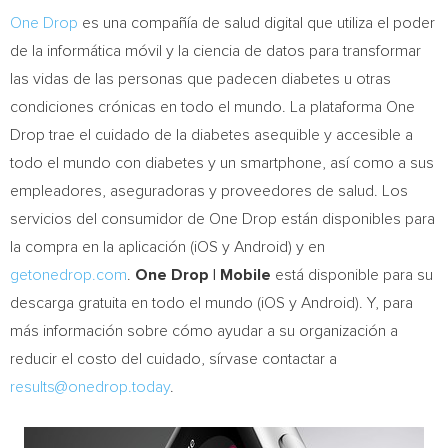
One Drop
es una compañía de salud digital que utiliza el poder
de la informática móvil y la ciencia de datos para transformar
las vidas de las personas que padecen diabetes u otras
condiciones crónicas en todo el mundo. La plataforma
One
Drop
trae el cuidado de la diabetes asequible y accesible a
todo el mundo con diabetes y un smartphone, así como a sus
empleadores, aseguradoras y proveedores de salud. Los
servicios del consumidor de
One Drop
están disponibles para
la compra en la aplicación (iOS y Android) y en
getonedrop.com
.
One Drop
| Mobile
está disponible para su
descarga gratuita en todo el mundo (iOS y Android). Y, para
más información sobre cómo ayudar a su organización a
reducir el costo del cuidado, sírvase contactar a
results@onedrop.today
.