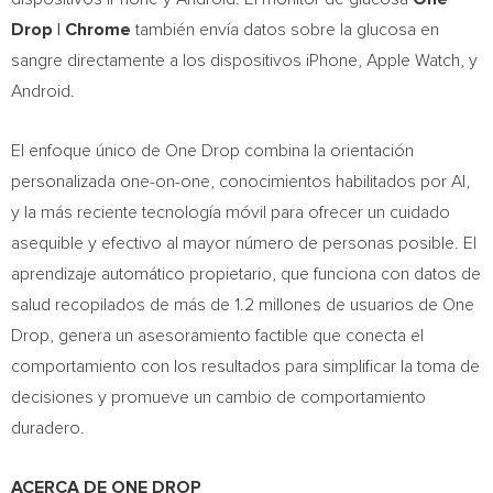
Drop
| Chrome
también envía datos sobre la glucosa en
sangre directamente a los dispositivos iPhone, Apple Watch, y
Android.
El enfoque único de
One Drop
combina la orientación
personalizada one-on-one, conocimientos habilitados por AI,
y la más reciente tecnología móvil para ofrecer un cuidado
asequible y efectivo al mayor número de personas posible. El
aprendizaje automático propietario, que funciona con datos de
salud recopilados de más de 1.2 millones de usuarios de
One
Drop
, genera un asesoramiento factible que conecta el
comportamiento con los resultados para simplificar la toma de
decisiones y promueve un cambio de comportamiento
duradero.
ACERCA DE ONE DROP