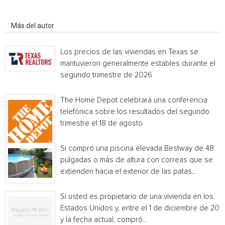
Artículo relacionados
Más del autor
Los precios de las viviendas en Texas se
mantuvieron generalmente estables durante el
segundo trimestre de 2026
The Home Depot celebrará una conferencia
telefónica sobre los resultados del segundo
trimestre el 18 de agosto
Si compró una piscina elevada Bestway de 48
pulgadas o más de altura con correas que se
extienden hacia el exterior de las patas...
Si usted es propietario de una vivienda en los
Estados Unidos y, entre el 1 de diciembre de 201
y la fecha actual, compró...