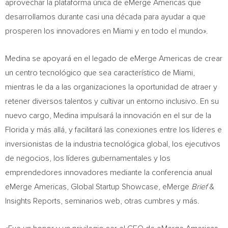
aprovechar la plataforma única de eMerge Americas que
desarrollamos durante casi una década para ayudar a que
prosperen los innovadores en
Miami
y en todo el mundo».
Medina se apoyará en el legado de eMerge Americas de crear
un centro tecnológico que sea característico de
Miami
,
mientras le da a las organizaciones la oportunidad de atraer y
retener diversos talentos y cultivar un entorno inclusivo. En su
nuevo cargo, Medina impulsará la innovación en el sur de la
Florida
y más allá, y facilitará las conexiones entre los líderes e
inversionistas de la industria tecnológica global, los ejecutivos
de negocios, los líderes gubernamentales y los
emprendedores innovadores mediante la conferencia anual
eMerge Americas, Global Startup Showcase, eMerge
Brief
&
Insights Reports, seminarios web, otras cumbres y más.