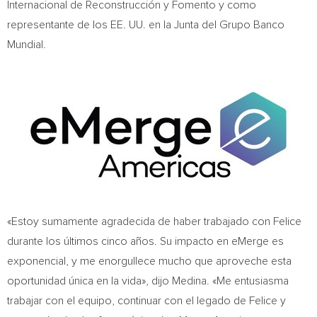
Internacional de Reconstrucción y Fomento y como
representante de los EE. UU. en la Junta del Grupo Banco
Mundial.
«Estoy sumamente agradecida de haber trabajado con Felice
durante los últimos cinco años. Su impacto en eMerge es
exponencial, y me enorgullece mucho que aproveche esta
oportunidad única en la vida», dijo Medina. «Me entusiasma
trabajar con el equipo, continuar con el legado de Felice y