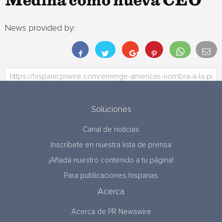
Medina como nueva CEO
News provided by:
Soluciones
Canal de noticias
Inscríbete en nuestra lista de prensa
¡Añada nuestro contenido a tu página!
Para publicaciones hispanas
Acerca
Acerca de PR Newswire