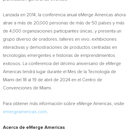
Lanzada en 2014, la conferencia anual eMerge Americas ahora
atrae a más de 20,000 personas de más de 50 países y más
de 4,000 organizaciones participantes únicas, y presenta un
grupo diverso de oradores, talleres en vivo, exhibiciones
interactivas y demostraciones de productos centradas en
tecnologías emergentes e historias de emprendimientos
exitosos. La conferencia del décimo aniversario de eMerge
Americas tendrá lugar durante el Mes de la Tecnología de
Miami
del 18 al 19 de abril de 2024 en el Centro de
Convenciones de
Miami
.
Para obtener más información sobre eMerge Americas, visite
emergeamericas.com
.
Acerca de eMerge Americas