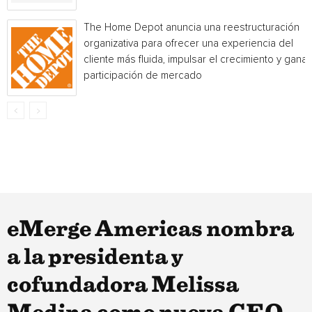
The Home Depot anuncia una reestructuración
organizativa para ofrecer una experiencia del
cliente más fluida, impulsar el crecimiento y ganar
participación de mercado
eMerge Americas nombra
a la presidenta y
cofundadora Melissa