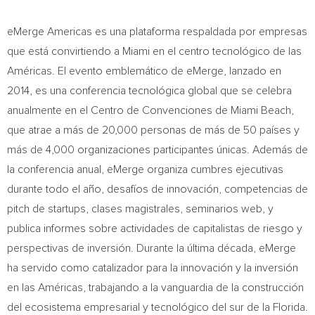
eMerge Americas es una plataforma respaldada por empresas
que está convirtiendo a
Miami
en el centro tecnológico de las
Américas. El evento emblemático de eMerge, lanzado en
2014, es una conferencia tecnológica global que se celebra
anualmente en el Centro de Convenciones de
Miami Beach
,
que atrae a más de 20,000 personas de más de 50 países y
más de 4,000 organizaciones participantes únicas. Además de
la conferencia anual, eMerge organiza cumbres ejecutivas
durante todo el año, desafíos de innovación, competencias de
pitch de startups, clases magistrales, seminarios web, y
publica informes sobre actividades de capitalistas de riesgo y
perspectivas de inversión.
Durante la
última década, eMerge
ha servido como catalizador para la innovación y la inversión
en las Américas, trabajando a la vanguardia de la construcción
del ecosistema empresarial y tecnológico del sur de la
Florida
.