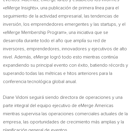
«eMerge Insights», una publicación de primera línea para el
seguimiento de la actividad empresarial, las tendencias de
inversión, los emprendedores emergentes y las startups, y el
«eMerge Membership Program», una iniciativa que se
desarrolla durante todo el año que amplía su red de
inversores, emprendedores, innovadores y ejecutivos de alto
nivel. Además, eMerge logró todo esto mientras continúa
expandiendo su principal evento con éxito, batiendo récords y
superando todas las métricas e hitos anteriores para la
conferencia tecnológica global anual.
Diane Vidoni
seguirá siendo directora de operaciones y una
parte integral del equipo ejecutivo de eMerge Americas
mientras supervisa las operaciones comerciales actuales de la
empresa, las oportunidades de crecimiento más amplias y la
planificación general de eventos.