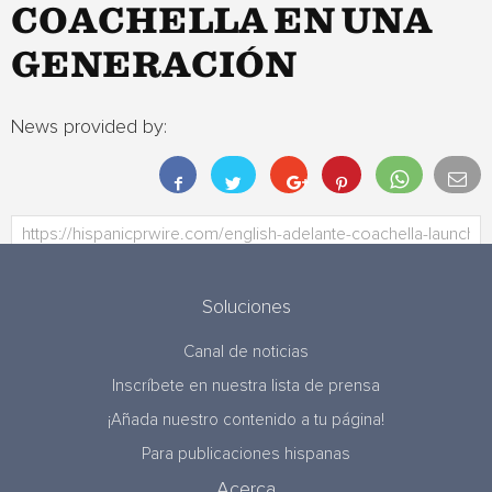
COACHELLA EN UNA
GENERACIÓN
News provided by:
Soluciones
Canal de noticias
Inscríbete en nuestra lista de prensa
¡Añada nuestro contenido a tu página!
Para publicaciones hispanas
Acerca