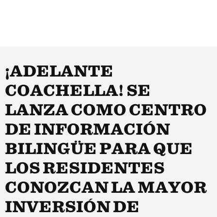
¡ADELANTE
COACHELLA! SE
LANZA COMO CENTRO
DE INFORMACIÓN
BILINGÜE PARA QUE
LOS RESIDENTES
CONOZCAN LA MAYOR
INVERSIÓN DE