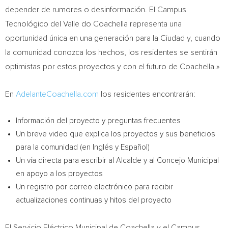
depender de rumores o desinformación. El Campus
Tecnológico del Valle do Coachella representa una
oportunidad única en una generación para la Ciudad y, cuando
la comunidad conozca los hechos, los residentes se sentirán
optimistas por estos proyectos y con el futuro de Coachella.»
En
AdelanteCoachella.com
los residentes encontrarán:
Información del proyecto y preguntas frecuentes
Un breve video que explica los proyectos y sus beneficios
para la comunidad (en Inglés y Español)
Un vía directa para escribir al Alcalde y al Concejo Municipal
en apoyo a los proyectos
Un registro por correo electrónico para recibir
actualizaciones continuas y hitos del proyecto
El Servicio Eléctrico Municipal de Coachella y el Campus