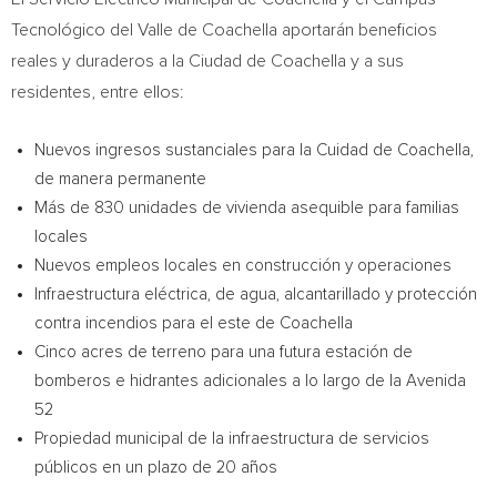
Tecnológico del Valle de Coachella aportarán beneficios
reales y duraderos a la Ciudad de Coachella y a sus
residentes, entre ellos:
Nuevos ingresos sustanciales para la Cuidad de Coachella,
de manera permanente
Más de 830 unidades de vivienda asequible para familias
locales
Nuevos empleos locales en construcción y operaciones
Infraestructura eléctrica, de agua, alcantarillado y protección
contra incendios para el este de Coachella
Cinco acres de terreno para una futura estación de
bomberos e hidrantes adicionales a lo largo de la Avenida
52
Propiedad municipal de la infraestructura de servicios
públicos en un plazo de 20 años