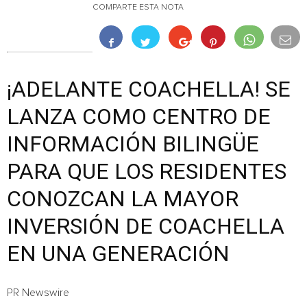
COMPARTE ESTA NOTA
¡ADELANTE COACHELLA! SE
LANZA COMO CENTRO DE
INFORMACIÓN BILINGÜE
PARA QUE LOS RESIDENTES
CONOZCAN LA MAYOR
INVERSIÓN DE COACHELLA
EN UNA GENERACIÓN
PR Newswire