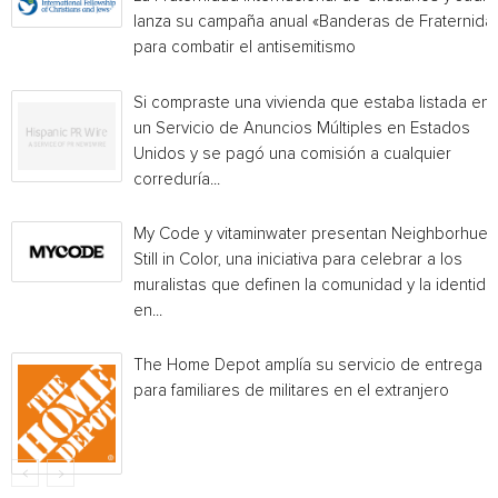
lanza su campaña anual «Banderas de Fraternida
para combatir el antisemitismo
Si compraste una vivienda que estaba listada en
un Servicio de Anuncios Múltiples en Estados
Unidos y se pagó una comisión a cualquier
correduría...
My Code y vitaminwater presentan Neighborhue:
Still in Color, una iniciativa para celebrar a los
muralistas que definen la comunidad y la identida
en...
The Home Depot amplía su servicio de entrega
para familiares de militares en el extranjero