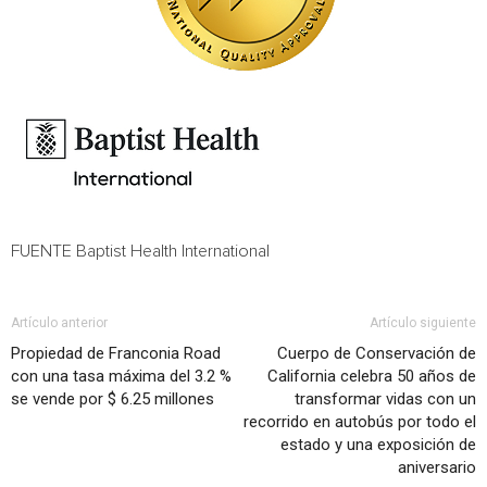
FUENTE Baptist Health International
Artículo anterior
Artículo siguiente
Propiedad de Franconia Road
Cuerpo de Conservación de
con una tasa máxima del 3.2 %
California celebra 50 años de
se vende por $ 6.25 millones
transformar vidas con un
recorrido en autobús por todo el
estado y una exposición de
aniversario