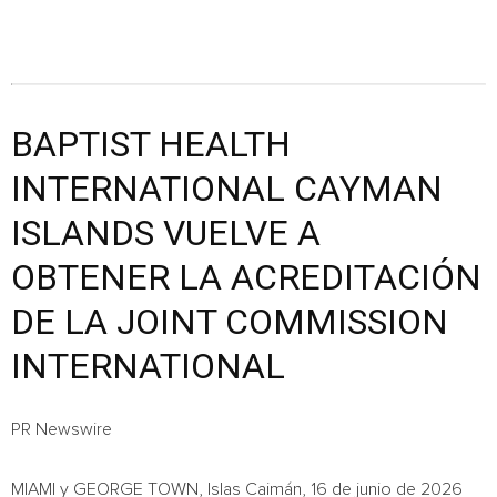
BAPTIST HEALTH
INTERNATIONAL CAYMAN
ISLANDS VUELVE A
OBTENER LA ACREDITACIÓN
DE LA JOINT COMMISSION
INTERNATIONAL
PR Newswire
MIAMI y GEORGE TOWN, Islas Caimán, 16 de junio de 2026