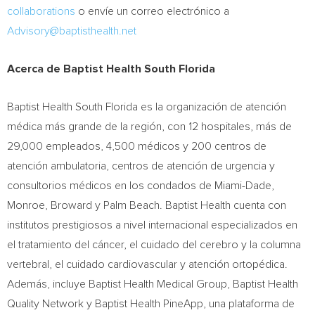
collaborations
o envíe un correo electrónico a
Advisory@baptisthealth.net
Acerca de Baptist Health South Florida
Baptist Health South Florida es la organización de atención
médica más grande de la región, con 12 hospitales, más de
29,000 empleados, 4,500 médicos y 200 centros de
atención ambulatoria, centros de atención de urgencia y
consultorios médicos en los condados de Miami-Dade,
Monroe, Broward y Palm Beach. Baptist Health cuenta con
institutos prestigiosos a nivel internacional especializados en
el tratamiento del cáncer, el cuidado del cerebro y la columna
vertebral, el cuidado cardiovascular y atención ortopédica.
Además, incluye Baptist Health Medical Group, Baptist Health
Quality Network y Baptist Health PineApp, una plataforma de