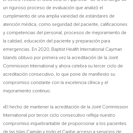
un riguroso proceso de evaluación que analizó el
cumplimiento de una amplia variedad de estándares de
atención médica, como seguridad del paciente, calificaciones
y competencias del personal, procesos de mejoramiento de
la calidad, educación del paciente y preparación para
emergencias. En 2020, Baptist Health International Cayman
Islands obtuvo por primera vez la acreditación de la Joint
Commission International y ahora celebra su tercer ciclo de
acreditación consecutivo, lo que pone de manifiesto su
compromiso constante con la excelencia clínica y el
mejoramiento continuo.
«El hecho de mantener la acreditación de la Joint Commission
International por tercer ciclo consecutivo refleja nuestro
compromiso inquebrantable de proporcionar a los pacientes
de las Islas Caimán y todo el Caribe acceso a servicios de