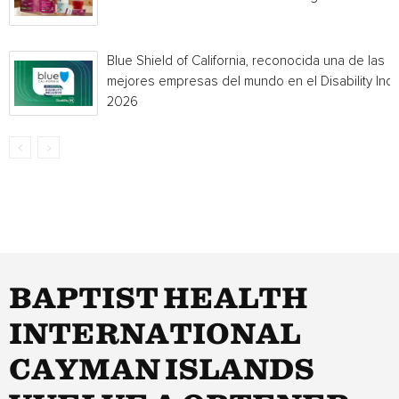
Blue Shield of California, reconocida una de las
mejores empresas del mundo en el Disability Ind
2026
BAPTIST HEALTH
INTERNATIONAL
CAYMAN ISLANDS