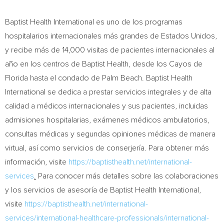
Baptist Health International es uno de los programas
hospitalarios internacionales más grandes de Estados Unidos,
y recibe más de 14,000 visitas de pacientes internacionales al
año en los centros de Baptist Health, desde los Cayos de
Florida hasta el condado de Palm Beach. Baptist Health
International se dedica a prestar servicios integrales y de alta
calidad a médicos internacionales y sus pacientes, incluidas
admisiones hospitalarias, exámenes médicos ambulatorios,
consultas médicas y segundas opiniones médicas de manera
virtual, así como servicios de conserjería. Para obtener más
información, visite
https://baptisthealth.net/international-
services
.
Para conocer más detalles sobre las colaboraciones
y los servicios de asesoría de Baptist Health International,
visite
https://baptisthealth.net/international-
services/international-healthcare-professionals/international-