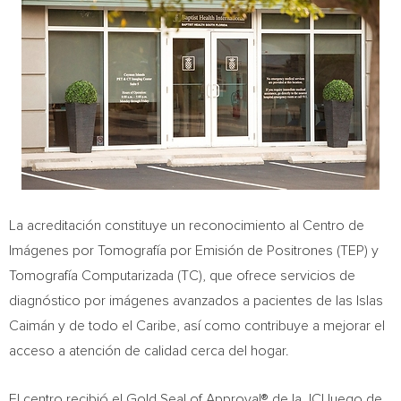
La acreditación constituye un reconocimiento al Centro de
Imágenes por Tomografía por Emisión de Positrones (TEP) y
Tomografía Computarizada (TC), que ofrece servicios de
diagnóstico por imágenes avanzados a pacientes de las Islas
Caimán y de todo el Caribe, así como contribuye a mejorar el
acceso a atención de calidad cerca del hogar.
El centro recibió el Gold Seal of Approval® de la JCI luego de