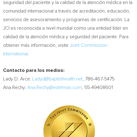
seguridad del paciente y la calidad de la atención médica en la
comunidad internacional a través de acreditación, educación,
servicios de asesoramiento y programas de certificación. La
JCI es reconocida a nivel mundial como una entidad líder en
calidad de la atención médica y seguridad del paciente. Para
obtener más información, visite
Joint Commission
International
.
Contacto para los medios:
Lady D. Arce:
Ladyd@baptisthealth.net
, 786-467-5475
Ana Rechy:
Ana.Rechy@edelman.com
, 55-49408601