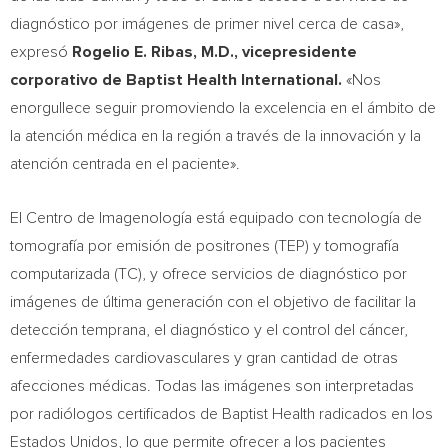
diagnóstico por imágenes de primer nivel cerca de casa»,
expresó
Rogelio E. Ribas, M.D., vicepresidente
corporativo de Baptist Health International
.
«Nos
enorgullece seguir promoviendo la excelencia en el ámbito de
la atención médica en la región a través de la innovación y la
atención centrada en el paciente».
El Centro de Imagenología está equipado con tecnología de
tomografía por emisión de positrones (TEP) y tomografía
computarizada (TC), y ofrece servicios de diagnóstico por
imágenes de última generación con el objetivo de facilitar la
detección temprana, el diagnóstico y el control del cáncer,
enfermedades cardiovasculares y gran cantidad de otras
afecciones médicas. Todas las imágenes son interpretadas
por radiólogos certificados de Baptist Health radicados en los
Estados Unidos, lo que permite ofrecer a los pacientes