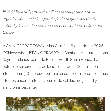
El Gold Seal of Approval® reafirma el compromiso de la
organización con la imagenología de diagnóstico de alta
calidad y la atención centrada en el paciente en el área del
Caribe.
MIAMI y GEORGE TOWN, Islas Caimán
,
16 de junio de 2026
/PRNewswire-HISPANIC PR WIRE/ — Baptist Health International
Cayman Islands, parte de Baptist Health South Florida, ha
obtenido su tercera acreditación de la Joint Commission
International (JCI), lo que reafirma su compromiso con los más
altos estándares internacionales de calidad, seguridad y
atención al paciente.