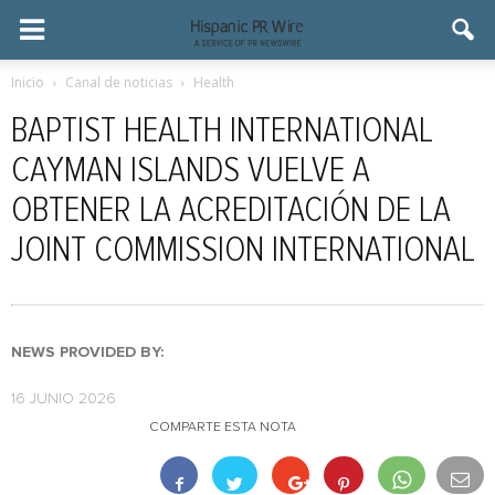
Inicio
Canal de noticias
Health
BAPTIST HEALTH INTERNATIONAL
CAYMAN ISLANDS VUELVE A
OBTENER LA ACREDITACIÓN DE LA
JOINT COMMISSION INTERNATIONAL
NEWS PROVIDED BY:
16 JUNIO 2026
COMPARTE ESTA NOTA