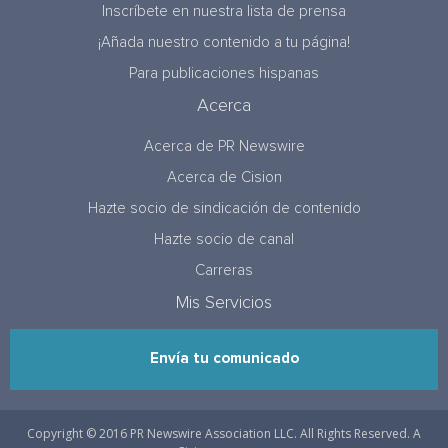
Inscríbete en nuestra lista de prensa
¡Añada nuestro contenido a tu página!
Para publicaciones hispanas
Acerca
Acerca de PR Newswire
Acerca de Cision
Hazte socio de sindicación de contenido
Hazte socio de canal
Carreras
Mis Servicios
Envía tu comunicado
Copyright © 2016 PR Newswire Association LLC. All Rights Reserved. A