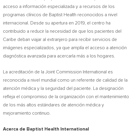
acceso a información especializada y a recursos de los
programas clínicos de Baptist Health reconocidos a nivel
internacional. Desde su apertura en 2019, el centro ha
contribuido a reducir la necesidad de que los pacientes del
Caribe deban viajar al extranjero para recibir servicios de
imágenes especializados, ya que amplía el acceso a atención
diagnóstica avanzada para acercarla más a los hogares.
La acreditación de la Joint Commission International es
reconocida a nivel mundial como un referente de calidad de la
atención médica y la seguridad del paciente. La designación
refleja el compromiso de la organización con el mantenimiento
de los más altos estándares de atención médica y
mejoramiento continuo.
Acerca de Baptist Health International