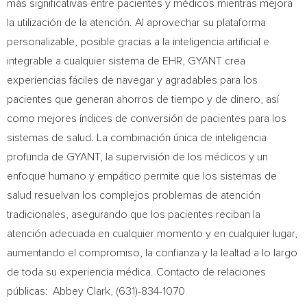
más significativas entre pacientes y médicos mientras mejora
la utilización de la atención. Al aprovechar su plataforma
personalizable, posible gracias a la inteligencia artificial e
integrable a cualquier sistema de EHR, GYANT crea
experiencias fáciles de navegar y agradables para los
pacientes que generan ahorros de tiempo y de dinero, así
como mejores índices de conversión de pacientes para los
sistemas de salud. La combinación única de inteligencia
profunda de GYANT, la supervisión de los médicos y un
enfoque humano y empático permite que los sistemas de
salud resuelvan los complejos problemas de atención
tradicionales, asegurando que los pacientes reciban la
atención adecuada en cualquier momento y en cualquier lugar,
aumentando el compromiso, la confianza y la lealtad a lo largo
de toda su experiencia médica. Contacto de relaciones
públicas:
Abbey Clark
, (631)-834-1070