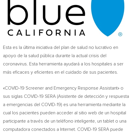
Esta es la última iniciativa del plan de salud no lucrativo en
apoyo de la salud pública durante la actual crisis del
coronavirus. Esta herramienta ayudará a los hospitales a ser
más eficaces y eficientes en el cuidado de sus pacientes.
«COVID-19 Screener and Emergency Response Assistant» o
sus siglas COVID-19 SERA (Asistente de detección y respuesta
a emergencias del COVID-19) es una herramienta mediante la
cual los pacientes pueden acceder al sitio web de un hospital
participante a través de un teléfono inteligente, un tablet o una
computadora conectados a Internet. COVID-19 SERA puede