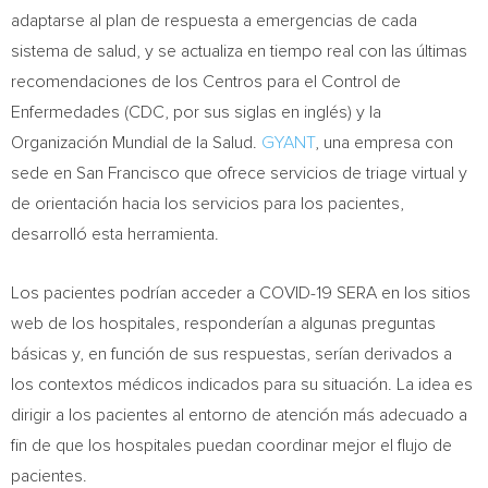
adaptarse al plan de respuesta a emergencias de cada
sistema de salud, y se actualiza en tiempo real con las últimas
recomendaciones de los Centros para el Control de
Enfermedades (CDC, por sus siglas en inglés) y la
Organización Mundial de la Salud.
GYANT
, una empresa con
sede en
San Francisco
que ofrece servicios de triage virtual y
de orientación hacia los servicios para los pacientes,
desarrolló esta herramienta.
Los pacientes podrían acceder a COVID-19 SERA en los sitios
web de los hospitales, responderían a algunas preguntas
básicas y, en función de sus respuestas, serían derivados a
los contextos médicos indicados para su situación. La idea es
dirigir a los pacientes al entorno de atención más adecuado a
fin de que los hospitales puedan coordinar mejor el flujo de
pacientes.