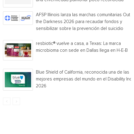
AFSP Illinois lanza las marchas comunitarias Out o
the Darkness 2026 para recaudar fondos y
sensibilizar sobre la prevención del suicidio
resbiotic® vuelve a casa, a Texas: La marca
microbioma con sede en Dallas llega en H-E-B
Blue Shield of California, reconocida una de las
mejores empresas del mundo en el Disability Ind
2026