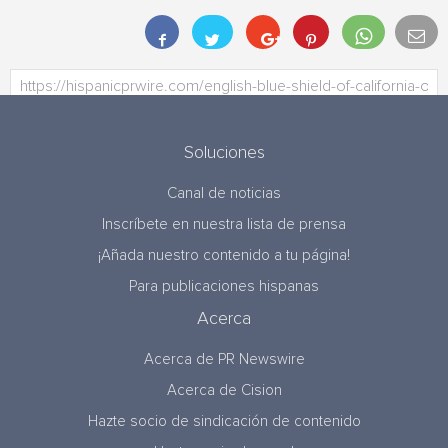
Soluciones
Canal de noticias
Inscríbete en nuestra lista de prensa
¡Añada nuestro contenido a tu página!
Para publicaciones hispanas
Acerca
Acerca de PR Newswire
Acerca de Cision
Hazte socio de sindicación de contenido