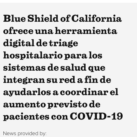
Blue Shield of California
ofrece una herramienta
digital de triage
hospitalario para los
sistemas de salud que
integran su red a fin de
ayudarlos a coordinar el
aumento previsto de
pacientes con COVID-19
News provided by: