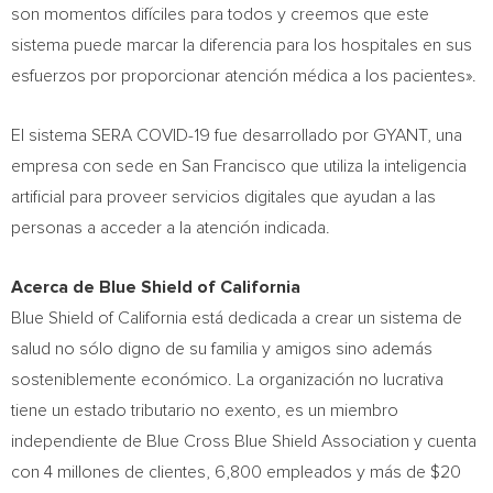
son momentos difíciles para todos y creemos que este
sistema puede marcar la diferencia para los hospitales en sus
esfuerzos por proporcionar atención médica a los pacientes».
El sistema SERA COVID-19 fue desarrollado por GYANT, una
empresa con sede en
San Francisco
que utiliza la inteligencia
artificial para proveer servicios digitales que ayudan a las
personas a acceder a la atención indicada.
Acerca de Blue Shield of
California
Blue Shield of
California
está dedicada a crear un sistema de
salud no sólo digno de su familia y amigos sino además
sosteniblemente económico. La organización no lucrativa
tiene un estado tributario no exento, es un miembro
independiente de Blue Cross Blue Shield Association y cuenta
con 4 millones de clientes, 6,800 empleados y más de
$20