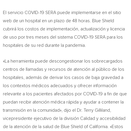
El servicio COVID-19 SERA puede implementarse en el sitio
web de un hospital en un plazo de 48 horas. Blue Shield
cubrirá los costos de implementación, actualización y licencia
de uso por tres meses del sistema COVID-19 SERA para los
hospitales de su red durante la pandemia.
«La herramienta puede descongestionar los sobrecargados
centros de llamadas y recursos de atención al público de los
hospitales, además de derivar los casos de baja gravedad a
los contextos médicos adecuados y ofrecer información
relevante a los pacientes afectados por COVID-19 a fin de que
puedan recibir atención médica rápida y ayudar a contener la
transmisión en la comunidad», dijo el Dr.
Terry Gilliland
,
vicepresidente ejecutivo de la división Calidad y accesibilidad
de la atención de la salud de Blue Shield of
California
. «Estos