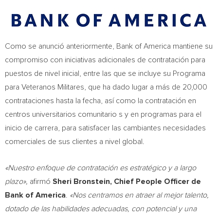
Como se anunció anteriormente, Bank of America mantiene su
compromiso con iniciativas adicionales de contratación para
puestos de nivel inicial, entre las que se incluye su Programa
para Veteranos Militares, que ha dado lugar a más de 20,000
contrataciones hasta la fecha, así como la contratación en
centros universitarios comunitario s y en programas para el
inicio de carrera, para satisfacer las cambiantes necesidades
comerciales de sus clientes a nivel global.
«Nuestro enfoque de contratación es estratégico y a largo
plazo»,
afirmó
Sheri Bronstein, Chief People Officer de
Bank of America
.
«Nos centramos en atraer al mejor talento,
dotado de las habilidades adecuadas, con potencial y una