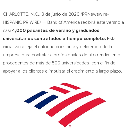
CHARLOTTE, N.C.
,
3 de junio de 2026
/PRNewswire-
HISPANIC PR WIRE/ — Bank of America recibirá este verano a
casi
4,000 pasantes de verano y graduados
universitarios contratados a tiempo completo.
Esta
iniciativa refleja el enfoque constante y deliberado de la
empresa para contratar a profesionales de alto rendimiento
procedentes de más de 500 universidades, con el fin de
apoyar a los clientes e impulsar el crecimiento a largo plazo.