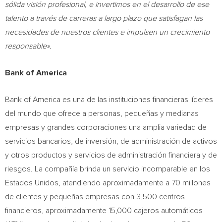
sólida visión profesional, e invertimos en el desarrollo de ese
talento a través de carreras a largo plazo que satisfagan las
necesidades de nuestros clientes e impulsen un crecimiento
responsable».
Bank of America
Bank of America es una de las instituciones financieras líderes
del mundo que ofrece a personas, pequeñas y medianas
empresas y grandes corporaciones una amplia variedad de
servicios bancarios, de inversión, de administración de activos
y otros productos y servicios de administración financiera y de
riesgos. La compañía brinda un servicio incomparable en los
Estados Unidos, atendiendo aproximadamente a 70 millones
de clientes y pequeñas empresas con 3,500 centros
financieros, aproximadamente 15,000 cajeros automáticos