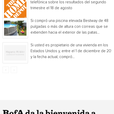
telefónica sobre los resultados del segundo
trimestre el 18 de agosto
Si compró una piscina elevada Bestway de 48
pulgadas o más de altura con correas que se
extienden hacia el exterior de las patas...
Si usted es propietario de una vivienda en los
Estados Unidos y, entre el 1 de diciembre de 201
y la fecha actual, compró...
BofA da la bienvenida a