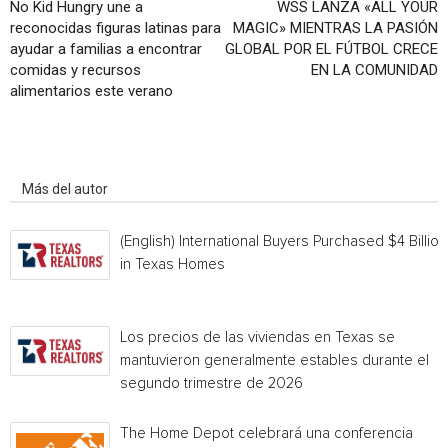
No Kid Hungry une a
WSS LANZA «ALL YOUR
reconocidas figuras latinas para
MAGIC» MIENTRAS LA PASIÓN
ayudar a familias a encontrar
GLOBAL POR EL FÚTBOL CRECE
comidas y recursos
EN LA COMUNIDAD
alimentarios este verano
Artículo relacionados
Más del autor
(English) International Buyers Purchased $4 Billion
in Texas Homes
Los precios de las viviendas en Texas se
mantuvieron generalmente estables durante el
segundo trimestre de 2026
The Home Depot celebrará una conferencia