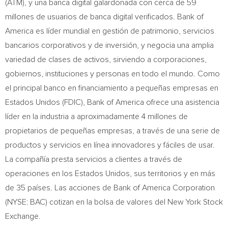
(ATM), y una banca digital galardonada con cerca de 59
millones de usuarios de banca digital verificados. Bank of
America es líder mundial en gestión de patrimonio, servicios
bancarios corporativos y de inversión, y negocia una amplia
variedad de clases de activos, sirviendo a corporaciones,
gobiernos, instituciones y personas en todo el mundo. Como
el principal banco en financiamiento a pequeñas empresas en
Estados Unidos (FDIC), Bank of America ofrece una asistencia
líder en la industria a aproximadamente 4 millones de
propietarios de pequeñas empresas, a través de una serie de
productos y servicios en línea innovadores y fáciles de usar.
La compañía presta servicios a clientes a través de
operaciones en los Estados Unidos, sus territorios y en más
de 35 países. Las acciones de Bank of America Corporation
(NYSE: BAC) cotizan en la bolsa de valores del New York Stock
Exchange.