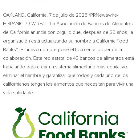
OAKLAND, California
,
7 de julio de 2026
/PRNewswire-
HISPANIC PR WIRE/ — La Asociación de Bancos de Alimentos
de California anuncia con orgullo que, después de 30 años, la
organización está actualizando su nombre a California Food
Banks™. El nuevo nombre pone el foco en el poder de la
colaboración. Esta red estatal de 43 bancos de alimentos está
trabajando para crear un sistema alimentario más equitativo,
eliminar el hambre y garantizar que todos y cada uno de los
californianos tengan los alimentos que necesitan para vivir una
vida saludable.