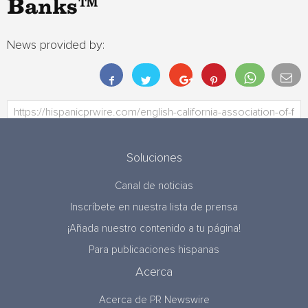
Banks™
News provided by:
Soluciones
Canal de noticias
Inscríbete en nuestra lista de prensa
¡Añada nuestro contenido a tu página!
Para publicaciones hispanas
Acerca
Acerca de PR Newswire