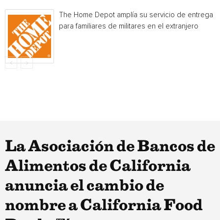
The Home Depot amplía su servicio de entrega
para familiares de militares en el extranjero
La Asociación de Bancos de
Alimentos de California
anuncia el cambio de
nombre a California Food