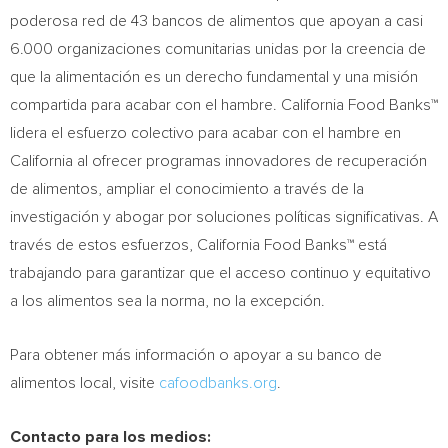
poderosa red de 43 bancos de alimentos que apoyan a casi
6.000 organizaciones comunitarias unidas por la creencia de
que la alimentación es un derecho fundamental y una misión
compartida para acabar con el hambre. California Food Banks™
lidera el esfuerzo colectivo para acabar con el hambre en
California al ofrecer programas innovadores de recuperación
de alimentos, ampliar el conocimiento a través de la
investigación y abogar por soluciones políticas significativas. A
través de estos esfuerzos, California Food Banks™ está
trabajando para garantizar que el acceso continuo y equitativo
a los alimentos sea la norma, no la excepción.
Para obtener más información o apoyar a su banco de
alimentos local, visite
cafoodbanks.org
.
Contacto para los medios: