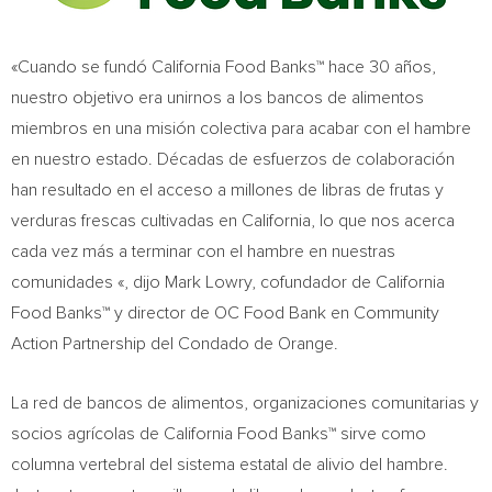
«Cuando se fundó California Food Banks™ hace 30 años,
nuestro objetivo era unirnos a los bancos de alimentos
miembros en una misión colectiva para acabar con el hambre
en nuestro estado. Décadas de esfuerzos de colaboración
han resultado en el acceso a millones de libras de frutas y
verduras frescas cultivadas en California, lo que nos acerca
cada vez más a terminar con el hambre en nuestras
comunidades «, dijo Mark Lowry, cofundador de California
Food Banks™ y director de OC Food Bank en Community
Action Partnership del Condado de Orange.
La red de bancos de alimentos, organizaciones comunitarias y
socios agrícolas de California Food Banks™ sirve como
columna vertebral del sistema estatal de alivio del hambre.