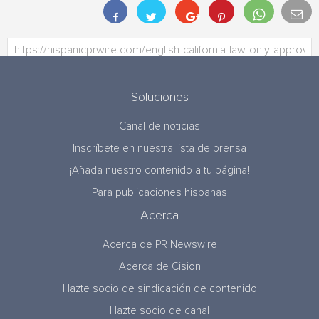
Soluciones
Canal de noticias
Inscríbete en nuestra lista de prensa
¡Añada nuestro contenido a tu página!
Para publicaciones hispanas
Acerca
Acerca de PR Newswire
Acerca de Cision
Hazte socio de sindicación de contenido
Hazte socio de canal