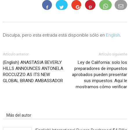
Disculpa, pero esta entrada está disponible sólo en
English
.
Artículo anterior
Artículo siguiente
(English) ANASTASIA BEVERLY
Ley de California: solo los
HILLS ANNOUNCES ANTONELA
preparadores de impuestos
ROCCUZZO AS ITS NEW
aprobados pueden presentar
GLOBAL BRAND AMBASSADOR
sus impuestos. Aquí le
mostramos cómo verificar
Artículo relacionados
Más del autor