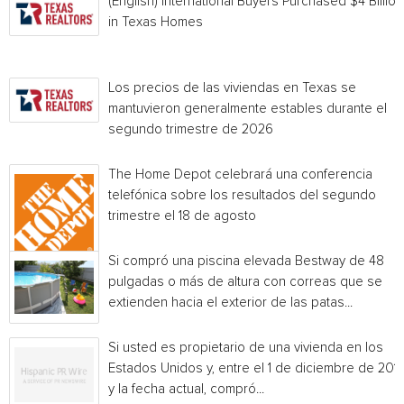
(English) International Buyers Purchased $4 Billion
in Texas Homes
Los precios de las viviendas en Texas se
mantuvieron generalmente estables durante el
segundo trimestre de 2026
The Home Depot celebrará una conferencia
telefónica sobre los resultados del segundo
trimestre el 18 de agosto
Si compró una piscina elevada Bestway de 48
pulgadas o más de altura con correas que se
extienden hacia el exterior de las patas...
Si usted es propietario de una vivienda en los
Estados Unidos y, entre el 1 de diciembre de 201
y la fecha actual, compró...