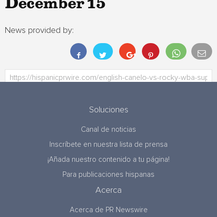
December 15
News provided by:
Soluciones
Canal de noticias
Inscríbete en nuestra lista de prensa
¡Añada nuestro contenido a tu página!
Para publicaciones hispanas
Acerca
Acerca de PR Newswire