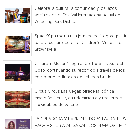
Celebre la cultura, la comunidad y los lazos
sociales en el Festival Internacional Anual del
Wheeling Park District
SpaceX patrocina una jornada de juegos gratuita
para la comunidad en el Children’s Museum of
Brownsville
Culture In Motion™ llega al Centro-Sur y Sur del
Golfo, continuando su recorrido a través de los
corredores culturales de Estados Unidos
Circus Circus Las Vegas ofrece la icónica
diversión familiar, entretenimiento y recuerdos
inolvidables de verano
LA CREADORA Y EMPRENDEDORA LAURA TERMI
HACE HISTORIA AL GANAR DOS PREMIOS TELLY 