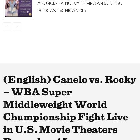
ANUNCIA LA NUEVA TEMPORADA DE SU
PODCAST «CHICANOL»
(English) Canelo vs. Rocky
– WBA Super
Middleweight World
Championship Fight Live
in U.S. Movie Theaters