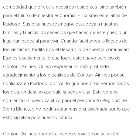
comodidad que ofrece a nuestros residentes, sino también
para el futuro de nuestra economía. El turismo es el alma de
Ruidoso. Sustenta nuestros negocios, apoya a nuestras
familias y financia los servicios que hacen de este pueblo un
lugar tan especial para vivir. Cuando facilitamos la llegada de
los visitantes, facilitamos el desarrollo de nuestra comunidad.
Eso es exactamente lo que logra este nuevo servicio de
Contour Airlines. Quiero expresar mi más profundo
agradecimiento a los ejecutivos de Contour Airlines por su
confianza en Ruidoso, por ver lo que nosotros vemos todos
los días: un destino que vale la pena visitar. Este verano
comienza un nuevo capítulo para el Aeropuerto Regional de
Sierra Blanca, y no podría estar más entusiasmada por lo que
esto significa para nuestro futuro».
Contour Airlines operará el nuevo servicio con su avión