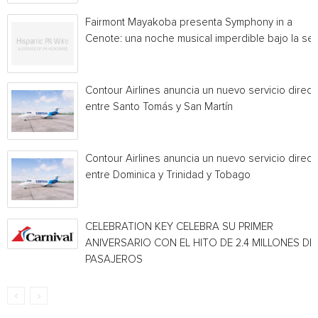
Fairmont Mayakoba presenta Symphony in a
Cenote: una noche musical imperdible bajo la sel
Contour Airlines anuncia un nuevo servicio direct
entre Santo Tomás y San Martín
Contour Airlines anuncia un nuevo servicio direct
entre Dominica y Trinidad y Tobago
CELEBRATION KEY CELEBRA SU PRIMER
ANIVERSARIO CON EL HITO DE 2.4 MILLONES DE
PASAJEROS