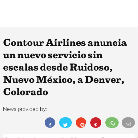
Contour Airlines anuncia
un nuevo servicio sin
escalas desde Ruidoso,
Nuevo México, a Denver,
Colorado
News provided by: