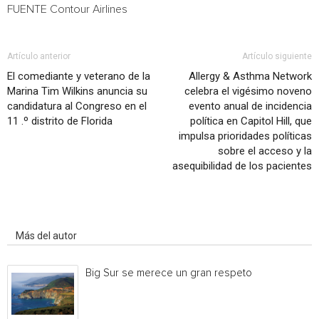
FUENTE Contour Airlines
Artículo anterior
Artículo siguiente
El comediante y veterano de la
Allergy & Asthma Network
Marina Tim Wilkins anuncia su
celebra el vigésimo noveno
candidatura al Congreso en el
evento anual de incidencia
11 .º distrito de Florida
política en Capitol Hill, que
impulsa prioridades políticas
sobre el acceso y la
asequibilidad de los pacientes
Artículo relacionados
Más del autor
Big Sur se merece un gran respeto