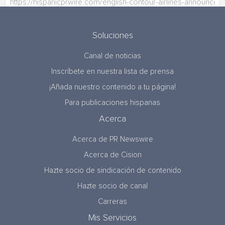
Soluciones
Canal de noticias
Inscríbete en nuestra lista de prensa
¡Añada nuestro contenido a tu página!
Para publicaciones hispanas
Acerca
Acerca de PR Newswire
Acerca de Cision
Hazte socio de sindicación de contenido
Hazte socio de canal
Carreras
Mis Servicios