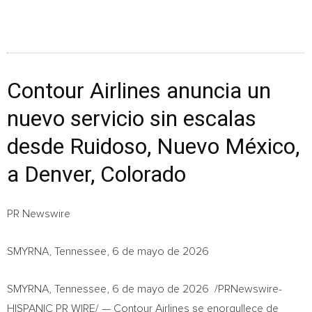
Contour Airlines anuncia un
nuevo servicio sin escalas
desde Ruidoso, Nuevo México,
a Denver, Colorado
PR Newswire
SMYRNA, Tennessee, 6 de mayo de 2026
SMYRNA, Tennessee
,
6 de mayo de 2026
/PRNewswire-
HISPANIC PR WIRE/ — Contour Airlines se enorgullece de