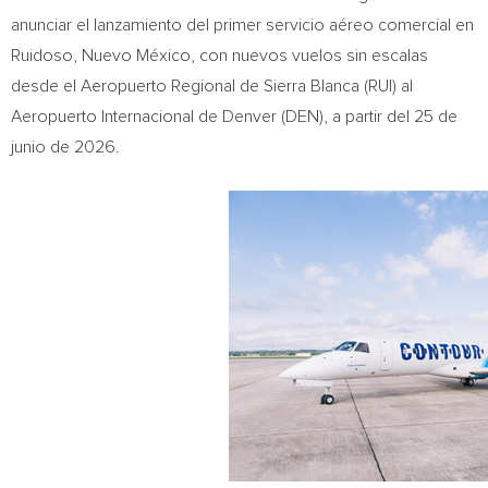
anunciar el lanzamiento del primer servicio aéreo comercial en
Ruidoso, Nuevo México, con nuevos vuelos sin escalas
desde el Aeropuerto Regional de Sierra Blanca (RUI) al
Aeropuerto Internacional de Denver (DEN), a partir del 25 de
junio de 2026.