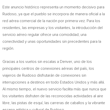
Este anuncio histórico representa un momento decisivo para
Ruidoso, ya que el pueblo se incorpora de manera oficial a la
red aérea comercial de la nación por primera vez. Para los
residentes, las empresas y los visitantes, la introducción del
servicio aéreo regular ofrece una comodidad, una
conectividad y unas oportunidades sin precedentes para la
región.
Gracias a los vuelos sin escalas a Denver, uno de los
principales centros de conexiones aéreas del país, los
viajeros de Ruidoso disfrutarán de conexiones sin
interrupciones a destinos en todo Estados Unidos y más allá.
Al mismo tiempo, el nuevo servicio facilita más que nunca que
los visitantes disfruten de las reconocidas actividades al aire
libre, las pistas de esquí, las carreras de caballos y la vibrante
escena artística y cultural de Ruidoso.