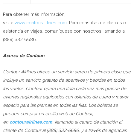
Para obtener más información,
visite
www.contourairlines.com
. Para consultas de clientes o
asistencia en viajes, comuníquese con nosotros llamando al
(888) 332-6686.
Acerca de Contour:
Contour Airlines ofrece un servicio aéreo de primera clase que
incluye un servicio gratuito de aperitivos y bebidas en todos
los vuelos. Contour opera una flota cada vez más grande de
aviones regionales equipados con asientos de cuero y mayor
espacio para las piernas en todas las filas. Los boletos se
pueden comprar en el sitio web de Contour,
en
contourairlines.com
, llamando al centro de atención al
cliente de Contour al (888) 332-6686, y a través de agencias