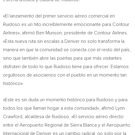
«El lanzamiento del primer servicio aéreo comercial en
Ruidoso es un hito increíblemente emocionante para Contour
Airlines», afirmó Ben Munson, presidente de Contour Airlines.
«Esta nueva ruta sin escalas a Denver no solo transforma la
manera en que la comunidad se conecta con el resto del país,
sino que también abre las puertas para que más visitantes
disfruten de todo lo que Ruidoso tiene para ofrecer. Estamos
orgullosos de asociarnos con el pueblo en un momento tan
histórico».
«Este es sin duda un momento histórico para Ruidoso y para
todos los que llaman hogar a esta comunidad», afirmó Lynn
Crawford, alcaldesa de Ruidoso. «El servicio aéreo directo
entre el Aeropuerto Regional de Sierra Blanca y el Aeropuerto
Internacional de Denver es un cambio radical, no solo por la