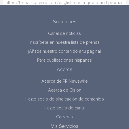
Soluciones
Canal de noticias
Inscríbete en nuestra lista de prensa
¡Añada nuestro contenido a tu página!
Para publicaciones hispanas
Acerca
Acerca de PR Newswire
Acerca de Cision
Hazte socio de sindicación de contenido
Hazte socio de canal
Carreras
Mis Servicios