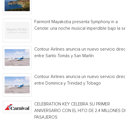
Fairmont Mayakoba presenta Symphony in a
Cenote: una noche musical imperdible bajo la sel
Contour Airlines anuncia un nuevo servicio direct
entre Santo Tomás y San Martín
Contour Airlines anuncia un nuevo servicio direct
entre Dominica y Trinidad y Tobago
CELEBRATION KEY CELEBRA SU PRIMER
ANIVERSARIO CON EL HITO DE 2.4 MILLONES DE
PASAJEROS