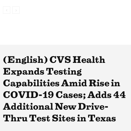
(English) CVS Health
Expands Testing
Capabilities Amid Rise in
COVID-19 Cases; Adds 44
Additional New Drive-
Thru Test Sites in Texas