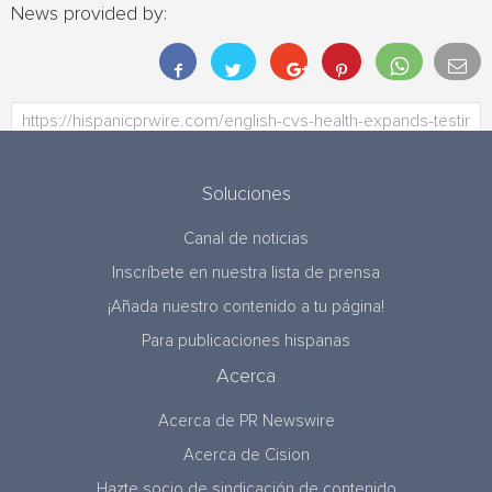
News provided by:
Soluciones
Canal de noticias
Inscríbete en nuestra lista de prensa
¡Añada nuestro contenido a tu página!
Para publicaciones hispanas
Acerca
Acerca de PR Newswire
Acerca de Cision
Hazte socio de sindicación de contenido