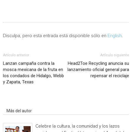
Disculpa, pero esta entrada está disponible sólo en
English
.
Artículo anterior
Artículo siguiente
Lanzan campaña contra la
Head2Toe Recycling anuncia su
mosca mexicana de la fruta en
lanzamiento oficial general para
los condados de Hidalgo, Webb
repensar el reciclaje
y Zapata, Texas
Artículo relacionados
Más del autor
Celebre la cultura, la comunidad y los lazos