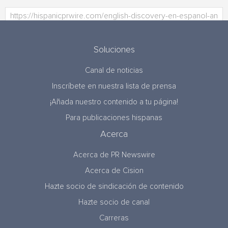
Soluciones
Canal de noticias
Inscríbete en nuestra lista de prensa
¡Añada nuestro contenido a tu página!
Para publicaciones hispanas
Acerca
Acerca de PR Newswire
Acerca de Cision
Hazte socio de sindicación de contenido
Hazte socio de canal
Carreras