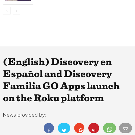
(English) Discovery en
Español and Discovery
Familia GO Apps launch
on the Roku platform
News provided by: