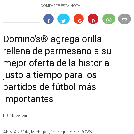
COMPARTE ESTA NOTA
Domino’s® agrega orilla
rellena de parmesano a su
mejor oferta de la historia
justo a tiempo para los
partidos de fútbol más
importantes
PR Newswire
ANN ARBOR, Michigan, 15 de junio de 2026