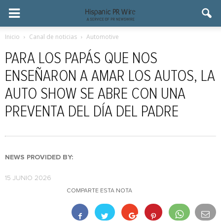
Inicio
Canal de noticias
Automotive
PARA LOS PAPÁS QUE NOS
ENSEÑARON A AMAR LOS AUTOS, LA
AUTO SHOW SE ABRE CON UNA
PREVENTA DEL DÍA DEL PADRE
NEWS PROVIDED BY:
15 JUNIO 2026
COMPARTE ESTA NOTA