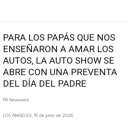
PARA LOS PAPÁS QUE NOS
ENSEÑARON A AMAR LOS
AUTOS, LA AUTO SHOW SE
ABRE CON UNA PREVENTA
DEL DÍA DEL PADRE
PR Newswire
LOS ÁNGELES, 15 de junio de 2026