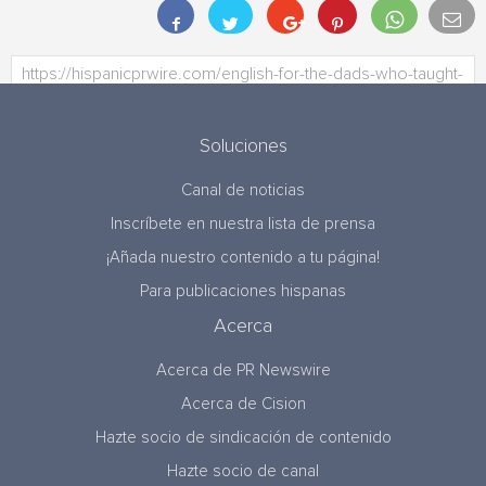
Soluciones
Canal de noticias
Inscríbete en nuestra lista de prensa
¡Añada nuestro contenido a tu página!
Para publicaciones hispanas
Acerca
Acerca de PR Newswire
Acerca de Cision
Hazte socio de sindicación de contenido
Hazte socio de canal