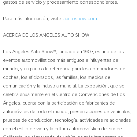
gastos de servicio y procesamiento correspondientes.
Para más información, visite
laautoshow.com
.
ACERCA DE LOS ANGELES AUTO SHOW
Los Angeles Auto Show®, fundado en 1907, es uno de los
eventos automovilísticos más antiguos e influyentes del
mundo, y un punto de referencia para los compradores de
coches, los aficionados, las familias, los medios de
comunicación y la industria mundial. La exposición, que se
celebra anualmente en el Centro de Convenciones de Los
Ángeles, cuenta con la participación de fabricantes de
automóviles de todo el mundo, presentaciones de vehículos,
pruebas de conducción, tecnología, actividades relacionadas
con el estilo de vida y la cultura automovilística del sur de