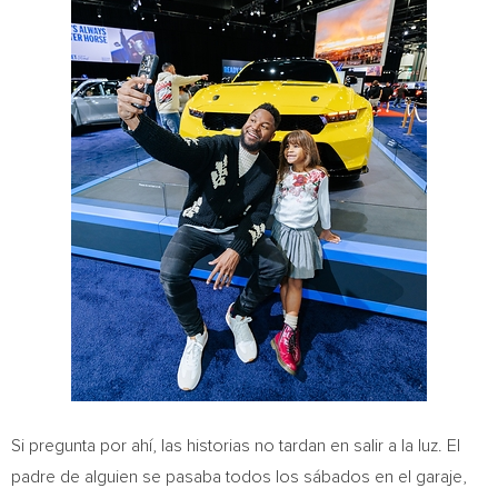
Si pregunta por ahí, las historias no tardan en salir a la luz. El
padre de alguien se pasaba todos los sábados en el garaje,