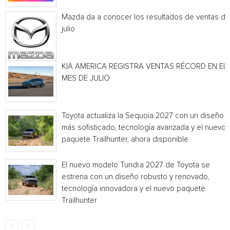
Mazda da a conocer los resultados de ventas de
julio
KIA AMERICA REGISTRA VENTAS RÉCORD EN EL
MES DE JULIO
Toyota actualiza la Sequoia 2027 con un diseño
más sofisticado, tecnología avanzada y el nuevo
paquete Trailhunter, ahora disponible
El nuevo modelo Tundra 2027 de Toyota se
estrena con un diseño robusto y renovado,
tecnología innovadora y el nuevo paquete
Trailhunter