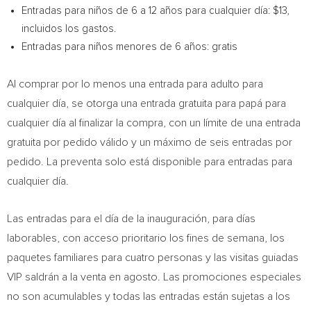
Entradas para niños de 6 a 12 años para cualquier día: $13,
incluidos los gastos.
Entradas para niños menores de 6 años: gratis
Al comprar por lo menos una entrada para adulto para
cualquier día, se otorga una entrada gratuita para papá para
cualquier día al finalizar la compra, con un límite de una entrada
gratuita por pedido válido y un máximo de seis entradas por
pedido. La preventa solo está disponible para entradas para
cualquier día.
Las entradas para el día de la inauguración, para días
laborables, con acceso prioritario los fines de semana, los
paquetes familiares para cuatro personas y las visitas guiadas
VIP saldrán a la venta en agosto. Las promociones especiales
no son acumulables y todas las entradas están sujetas a los