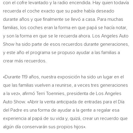
con el cofre levantado y la radio encendida. Hay quien todavía
recuerda el coche exacto que su padre había deseado
durante años y que finalmente se llevó a casa. Para muchas
familias, los coches eran la forma en que papá se hacía notar,
y son la forma en que se le recuerda ahora. Los Angeles Auto
Show ha sido parte de esos recuerdos durante generaciones,
y este año el programa se propuso ayudar a las familias a
crear más recuerdos.
«Durante 119 años, nuestra exposición ha sido un lugar en el
que las familias vuelven a reunirse, a veces tres generaciones
a la vez», afirmó Terri Toennies, presidenta de Los Angeles
Auto Show. «Abrir la venta anticipada de entradas para el Día
del Padre es una forma de ayudar a la gente a regalar esa
experiencia al papá de su vida y, quizá, crear un recuerdo que
algún día conservarán sus propios hijos».