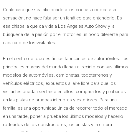
Cualquiera que sea aficionado a los coches conoce esa
sensación; no hace falta ser un fanático para entenderlo. Es
esa chispa la que da vida a Los Angeles Auto Show y la
búsqueda de la pasión por el motor es un poco diferente para
cada uno de los visitantes.
En el centro de todo están los fabricantes de automóviles. Las
principales marcas del mundo llenan el recinto con sus últimos
modelos de automóviles, camionetas, todoterrenos y
vehículos eléctricos, expuestos al aire libre para que los
visitantes puedan sentarse en ellos, compararlos y probarlos
en las pistas de pruebas interiores y exteriores. Para una
familia, es una oportunidad única de recorrer todo el mercado
en una tarde, poner a prueba los últimos modelos y hacerlo
rodeados de los constructores, los artistas y la cultura