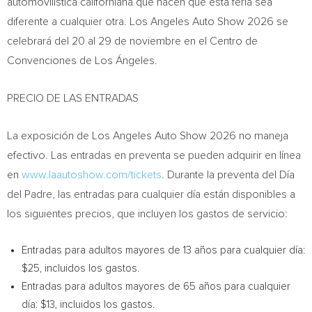
automovilística californiana que hacen que esta feria sea
diferente a cualquier otra. Los Angeles Auto Show 2026 se
celebrará del 20 al 29 de noviembre en el Centro de
Convenciones de Los Ángeles.
PRECIO DE LAS ENTRADAS
La exposición de Los Angeles Auto Show 2026 no maneja
efectivo. Las entradas en preventa se pueden adquirir en línea
en
www.laautoshow.com/tickets
. Durante la preventa del Día
del Padre, las entradas para cualquier día están disponibles a
los siguientes precios, que incluyen los gastos de servicio:
Entradas para adultos mayores de 13 años para cualquier día:
$25, incluidos los gastos.
Entradas para adultos mayores de 65 años para cualquier
día: $13, incluidos los gastos.