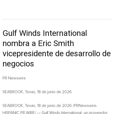
Gulf Winds International
nombra a Eric Smith
vicepresidente de desarrollo de
negocios
PR Newswire
SEABROOK, Texas, 18 de junio de 2026
SEABROOK, Texas
,
18 de junio de 2026
/PRNewswire-
HISPANIC PR WIRE/ — Gulf Winds International, un proveedor