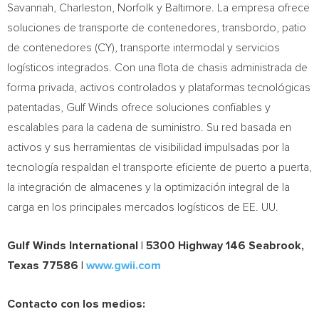
Savannah, Charleston, Norfolk y Baltimore. La empresa ofrece
soluciones de transporte de contenedores, transbordo, patio
de contenedores (CY), transporte intermodal y servicios
logísticos integrados. Con una flota de chasis administrada de
forma privada, activos controlados y plataformas tecnológicas
patentadas, Gulf Winds ofrece soluciones confiables y
escalables para la cadena de suministro. Su red basada en
activos y sus herramientas de visibilidad impulsadas por la
tecnología respaldan el transporte eficiente de puerto a puerta,
la integración de almacenes y la optimización integral de la
carga en los principales mercados logísticos de EE. UU.
Gulf Winds International |
5300 Highway 146 Seabrook,
Texas 77586 |
www.gwii.com
Contacto con los medios: