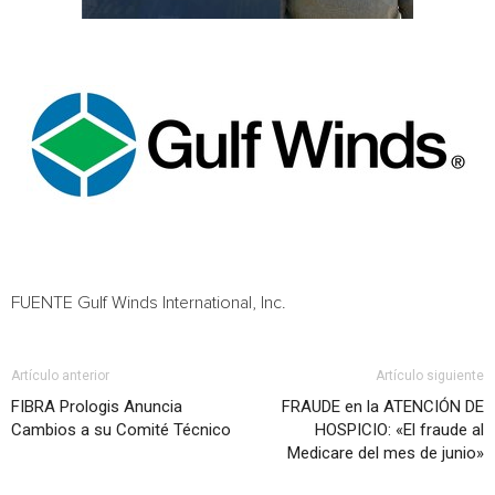
FUENTE Gulf Winds International, Inc.
Artículo anterior
Artículo siguiente
FIBRA Prologis Anuncia
FRAUDE en la ATENCIÓN DE
Cambios a su Comité Técnico
HOSPICIO: «El fraude al
Medicare del mes de junio»