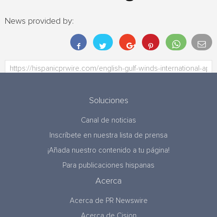
News provided by:
Soluciones
Canal de noticias
Inscríbete en nuestra lista de prensa
¡Añada nuestro contenido a tu página!
Para publicaciones hispanas
Acerca
Acerca de PR Newswire
Acerca de Cision