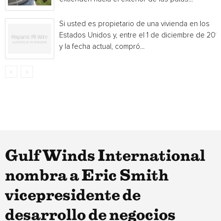
Si usted es propietario de una vivienda en los
Estados Unidos y, entre el 1 de diciembre de 201
y la fecha actual, compró...
Gulf Winds International
nombra a Eric Smith
vicepresidente de
desarrollo de negocios