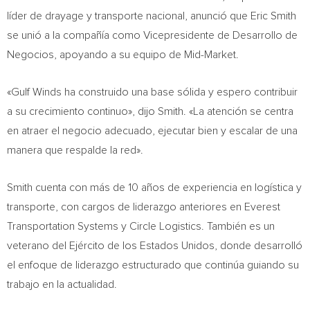
líder de drayage y transporte nacional, anunció que Eric Smith
se unió a la compañía como Vicepresidente de Desarrollo de
Negocios, apoyando a su equipo de Mid-Market.
«Gulf Winds ha construido una base sólida y espero contribuir
a su crecimiento continuo», dijo Smith. «La atención se centra
en atraer el negocio adecuado, ejecutar bien y escalar de una
manera que respalde la red».
Smith cuenta con más de 10 años de experiencia en logística y
transporte, con cargos de liderazgo anteriores en Everest
Transportation Systems y Circle Logistics. También es un
veterano del Ejército de los Estados Unidos, donde desarrolló
el enfoque de liderazgo estructurado que continúa guiando su
trabajo en la actualidad.