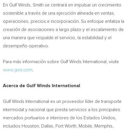
En Gulf Winds, Smith se centrará en impulsar un crecimiento
sostenible a través de una ejecución alineada en ventas,
operaciones, precios e incorporación. Su enfoque enfatiza la
creación de asociaciones a largo plazo y el escalamiento de
una manera que respalde el servicio, la estabilidad y el
desempeño operativo.
Para más información sobre Gulf Winds International, visite
www.gwii.com
.
Acerca de Gulf Winds International
Gulf Winds International es un proveedor líder de transporte
intermodal y nacional que presta servicios a los principales
mercados portuarios e interiores de los Estados Unidos,
incluidos Houston, Dallas, Fort Worth, Mobile, Memphis,