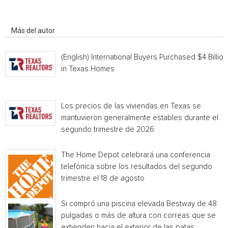
Artículo relacionados
Más del autor
(English) International Buyers Purchased $4 Billion
in Texas Homes
Los precios de las viviendas en Texas se
mantuvieron generalmente estables durante el
segundo trimestre de 2026
The Home Depot celebrará una conferencia
telefónica sobre los resultados del segundo
trimestre el 18 de agosto
Si compró una piscina elevada Bestway de 48
pulgadas o más de altura con correas que se
extienden hacia el exterior de las patas...