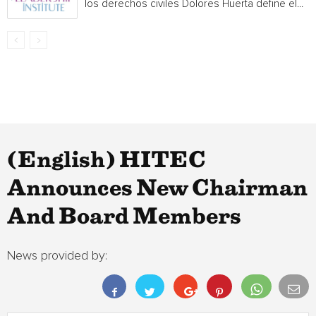
los derechos civiles Dolores Huerta define el...
(English) HITEC
Announces New Chairman
And Board Members
News provided by: