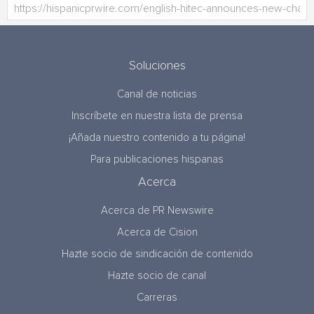
Soluciones
Canal de noticias
Inscríbete en nuestra lista de prensa
¡Añada nuestro contenido a tu página!
Para publicaciones hispanas
Acerca
Acerca de PR Newswire
Acerca de Cision
Hazte socio de sindicación de contenido
Hazte socio de canal
Carreras