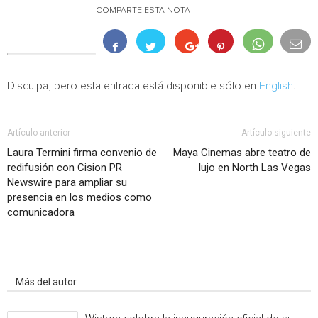
COMPARTE ESTA NOTA
Disculpa, pero esta entrada está disponible sólo en
English
.
Artículo anterior
Artículo siguiente
Laura Termini firma convenio de
Maya Cinemas abre teatro de
redifusión con Cision PR
lujo en North Las Vegas
Newswire para ampliar su
presencia en los medios como
comunicadora
Artículo relacionados
Más del autor