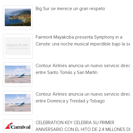
Big Sur se merece un gran respeto
Fairmont Mayakoba presenta Symphony in a
Cenote: una noche musical imperdible bajo la sel
Contour Airlines anuncia un nuevo servicio direct
entre Santo Tomás y San Martín
Contour Airlines anuncia un nuevo servicio direct
entre Dominica y Trinidad y Tobago
CELEBRATION KEY CELEBRA SU PRIMER
ANIVERSARIO CON EL HITO DE 2.4 MILLONES DE