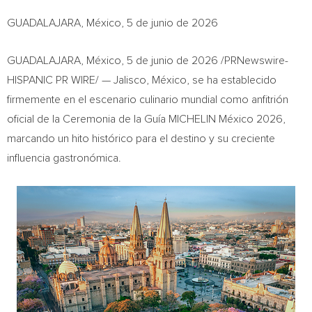
GUADALAJARA, México, 5 de junio de 2026
GUADALAJARA, México
,
5 de junio de 2026
/PRNewswire-
HISPANIC PR WIRE/ —
Jalisco, México, se ha establecido
firmemente en el escenario culinario mundial como anfitrión
oficial de la Ceremonia de la Guía MICHELIN México 2026,
marcando un hito histórico para el destino y su creciente
influencia gastronómica.