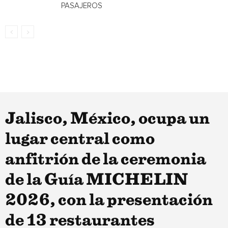
PASAJEROS
Jalisco, México, ocupa un
lugar central como
anfitrión de la ceremonia
de la Guía MICHELIN
2026, con la presentación
de 13 restaurantes