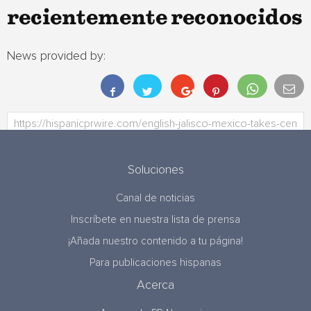
recientemente reconocidos
News provided by:
Soluciones
Canal de noticias
Inscríbete en nuestra lista de prensa
¡Añada nuestro contenido a tu página!
Para publicaciones hispanas
Acerca