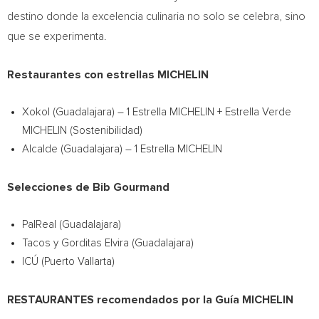
destino donde la excelencia culinaria no solo se celebra, sino
que se experimenta.
Restaurantes con estrellas MICHELIN
Xokol (Guadalajara) – 1 Estrella MICHELIN + Estrella Verde
MICHELIN (Sostenibilidad)
Alcalde (Guadalajara) – 1 Estrella MICHELIN
Selecciones de Bib Gourmand
PalReal (Guadalajara)
Tacos y Gorditas Elvira (Guadalajara)
ICÚ (Puerto Vallarta)
RESTAURANTES recomendados por la Guía MICHELIN