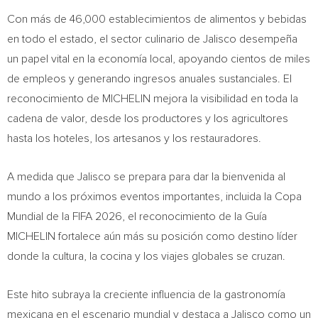
Con más de 46,000 establecimientos de alimentos y bebidas
en todo el estado, el sector culinario de Jalisco desempeña
un papel vital en la economía local, apoyando cientos de miles
de empleos y generando ingresos anuales sustanciales. El
reconocimiento de MICHELIN mejora la visibilidad en toda la
cadena de valor, desde los productores y los agricultores
hasta los hoteles, los artesanos y los restauradores.
A medida que Jalisco se prepara para dar la bienvenida al
mundo a los próximos eventos importantes, incluida la Copa
Mundial de la FIFA 2026, el reconocimiento de la Guía
MICHELIN fortalece aún más su posición como destino líder
donde la cultura, la cocina y los viajes globales se cruzan.
Este hito subraya la creciente influencia de la gastronomía
mexicana en el escenario mundial y destaca a Jalisco como un