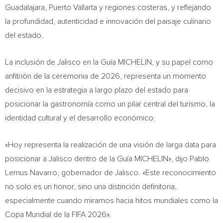
Guadalajara, Puerto Vallarta y regiones costeras, y reflejando
la profundidad, autenticidad e innovación del paisaje culinario
del estado.
La inclusión de Jalisco en la Guía MICHELIN, y su papel como
anfitrión de la ceremonia de 2026, representa un momento
decisivo en la estrategia a largo plazo del estado para
posicionar la gastronomía como un pilar central del turismo, la
identidad cultural y el desarrollo económico.
«Hoy representa la realización de una visión de larga data para
posicionar a Jalisco dentro de la Guía MICHELIN», dijo Pablo
Lemus Navarro, gobernador de Jalisco. «Este reconocimiento
no solo es un honor, sino una distinción definitoria,
especialmente cuando miramos hacia hitos mundiales como la
Copa Mundial de la FIFA 2026».