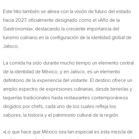
Este hito también se alinea con la visión de futuro del estado
hacia 2027, oficialmente designado como el «Año de la
Gastronomía», destacando la creciente importancia del
turismo culinario en la configuración de la identidad global de
Jalisco.
La comida ha sido durante mucho tiempo un elemento central
de la identidad de México, y en Jalisco, es un elemento
definitorio de la experiencia del visitante. El destino ofrece un
amplio espectro de expresiones culinarias, desde birrierías y
taquerías tradicionales hasta restaurantes contemporáneos
dirigidos por chefs, cada uno de los cuales refleja los
sabores, la historia y el patrimonio cultural de la región.
«Lo que hace que México sea tan especial es esta mezcla de