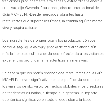
tradiciones profundamente arraigadas y extraordinaria energía
creativa», dijo Gwendal Poullennec, director internacional de la
Guía MICHELIN. «Desde mercados vibrantes hasta
restaurantes que superan los límites, la comida aquí realmente
vive y respira cultura».
Los ingredientes de origen local y los productos icónicos
como
el tequila, la raicilla
y
el chile
de Yahualica anclan aún
más la identidad culinaria de Jalisco, ofreciendo a los visitantes
experiencias profundamente auténticas e inmersivas.
Se espera que los recién reconocidos restaurantes de la Guía
MICHELIN eleven significativamente el perfil de Jalisco entre
los viajeros de alto valor, los medios globales y los creadores
de tendencias culinarias, al tiempo que generan un impacto
económico significativo en todo el ecosistema turístico.