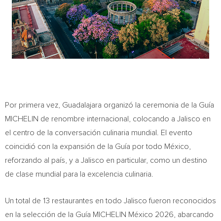
Por primera vez, Guadalajara organizó la ceremonia de la Guía
MICHELIN de renombre internacional, colocando a Jalisco en
el centro de la conversación culinaria mundial. El evento
coincidió con la expansión de la Guía por todo México,
reforzando al país, y a Jalisco en particular, como un destino
de clase mundial para la excelencia culinaria.
Un total de 13 restaurantes en todo Jalisco fueron reconocidos
en la selección de la Guía MICHELIN México 2026, abarcando