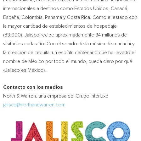
internacionales a destinos como Estados Unidos, Canadá,
España, Colombia, Panamá y Costa Rica. Como el estado con
la mayor cantidad de establecimientos de hospedaje
(83,990), Jalisco recibe aproximadamente 34 millones de
visitantes cada año. Con el sonido de la música de mariachi y
la creación del tequila, un espíritu centenario que ha llevado el
nombre de México por todo el mundo, queda claro por qué
«Jalisco es México».
Contacto con los medios
North & Warren, una empresa del Grupo Interluxe
jalisco@northandwarren.com