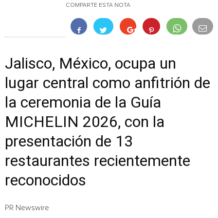
COMPARTE ESTA NOTA
Jalisco, México, ocupa un
lugar central como anfitrión de
la ceremonia de la Guía
MICHELIN 2026, con la
presentación de 13
restaurantes recientemente
reconocidos
PR Newswire