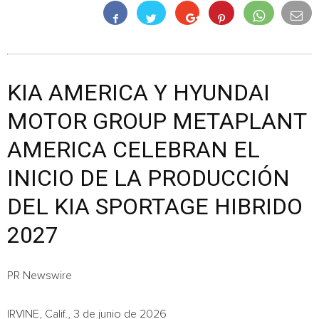
KIA AMERICA Y HYUNDAI
MOTOR GROUP METAPLANT
AMERICA CELEBRAN EL
INICIO DE LA PRODUCCIÓN
DEL KIA SPORTAGE HIBRIDO
2027
PR Newswire
IRVINE, Calif., 3 de junio de 2026