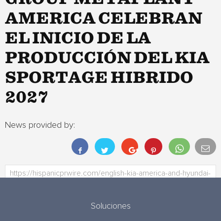
AMERICA CELEBRAN
EL INICIO DE LA
PRODUCCIÓN DEL KIA
SPORTAGE HIBRIDO
2027
News provided by:
Soluciones