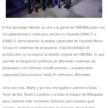
El Kia Sportage Híbrido se une a la gama de HMGMA junto con
los galardonados vehículos eléctricos Hyundai IONIQ 5 e
IONIQ 9, demostrando la amplia capacidad de Hyundai Motor
Group en sistemas de propulsión. Esta flexibilidad de
producción se incorporó al diseño original de HMGMA, lo que
permite la integración perfecta de diferentes sistemas de
propulsión con mínimas modificaciones. La planta tiene
capacidad para producir hasta 10 vehículos diferentes.
«Una vez más, Marty y yo nos enorgullece unirnos a Sean
Yoon de Kia, Stuart Countess y a todo el equipo de Metaplant
para celebrar este momento histórico para nuestro gran