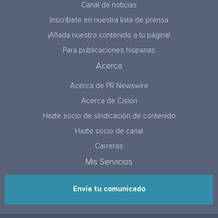
Canal de noticias
Inscríbete en nuestra lista de prensa
¡Añada nuestro contenido a tu página!
Para publicaciones hispanas
Acerca
Acerca de PR Newswire
Acerca de Cision
Hazte socio de sindicación de contenido
Hazte socio de canal
Carreras
Mis Servicios
Envía tu comunicado