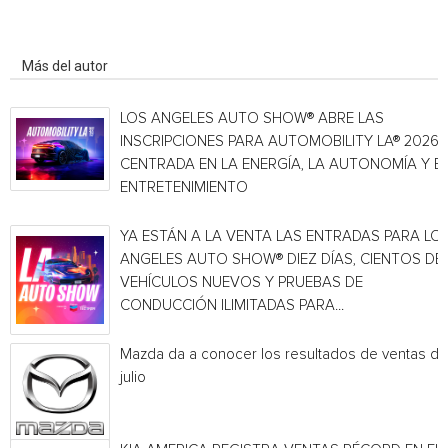
Artículo relacionados
Más del autor
LOS ANGELES AUTO SHOW® ABRE LAS
INSCRIPCIONES PARA AUTOMOBILITY LA® 2026,
CENTRADA EN LA ENERGÍA, LA AUTONOMÍA Y E
ENTRETENIMIENTO
YA ESTÁN A LA VENTA LAS ENTRADAS PARA LO
ANGELES AUTO SHOW® DIEZ DÍAS, CIENTOS DE
VEHÍCULOS NUEVOS Y PRUEBAS DE
CONDUCCIÓN ILIMITADAS PARA...
Mazda da a conocer los resultados de ventas de
julio