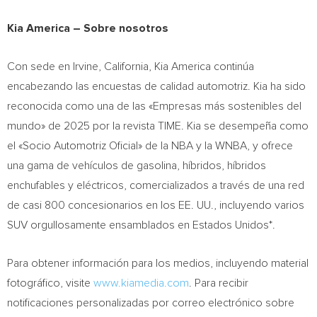
Kia America – Sobre nosotros
Con sede en Irvine, California, Kia America continúa
encabezando las encuestas de calidad automotriz. Kia ha sido
reconocida como una de las «Empresas más sostenibles del
mundo» de 2025 por la revista TIME. Kia se desempeña como
el «Socio Automotriz Oficial» de la NBA y la WNBA, y ofrece
una gama de vehículos de gasolina, híbridos, híbridos
enchufables y eléctricos, comercializados a través de una red
de casi 800 concesionarios en los EE. UU., incluyendo varios
SUV orgullosamente ensamblados en Estados Unidos*.
Para obtener información para los medios, incluyendo material
fotográfico, visite
www.kiamedia.com
. Para recibir
notificaciones personalizadas por correo electrónico sobre