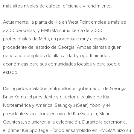
más altos niveles de calidad, eficiencia y rendimiento.
Actualmente, la planta de Kia en West Point emplea a más de
3200 personas, y HMGMA suma cerca de 2000
profesionales de Meta, un porcentaje muy elevado
procedente del estado de Georgia. Ambas plantas siguen
generando empleos de alta calidad y oportunidades
económicas para sus comunidades locales y para todo el
estado.
Distinguidos invitados, entre ellos el gobernador de Georgia,
Brian Kemp, el presidente y director ejecutivo de Kia
Norteamérica y América, Seungkyu (Sean) Yoon, y el
presidente y director ejecutivo de Kia Georgia, Stuart
Countess, se unieron a la celebración. Durante la ceremonia,
el primer Kia Sportage Híbrido ensamblado en HMGMA hizo su