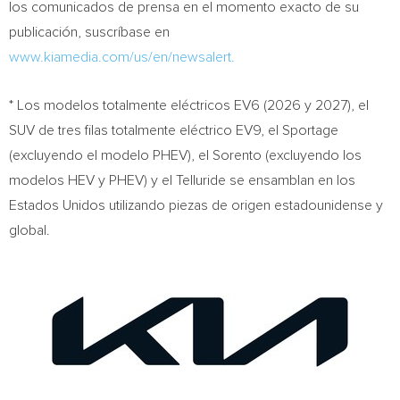
los comunicados de prensa en el momento exacto de su
publicación, suscríbase en
www.kiamedia.com/us/en/newsalert.
* Los modelos totalmente eléctricos EV6 (2026 y 2027), el
SUV de tres filas totalmente eléctrico EV9, el Sportage
(excluyendo el modelo PHEV), el Sorento (excluyendo los
modelos HEV y PHEV) y el Telluride se ensamblan en los
Estados Unidos utilizando piezas de origen estadounidense y
global.