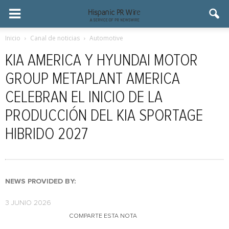
Inicio
Canal de noticias
Automotive
KIA AMERICA Y HYUNDAI MOTOR
GROUP METAPLANT AMERICA
CELEBRAN EL INICIO DE LA
PRODUCCIÓN DEL KIA SPORTAGE
HIBRIDO 2027
NEWS PROVIDED BY:
3 JUNIO 2026
COMPARTE ESTA NOTA