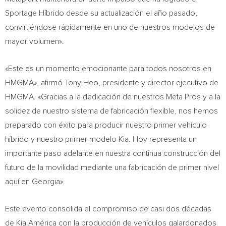
Sportage Híbrido desde su actualización el año pasado,
convirtiéndose rápidamente en uno de nuestros modelos de
mayor volumen».
«Este es un momento emocionante para todos nosotros en
HMGMA», afirmó Tony Heo, presidente y director ejecutivo de
HMGMA. «Gracias a la dedicación de nuestros Meta Pros y a la
solidez de nuestro sistema de fabricación flexible, nos hemos
preparado con éxito para producir nuestro primer vehículo
híbrido y nuestro primer modelo Kia. Hoy representa un
importante paso adelante en nuestra continua construcción del
futuro de la movilidad mediante una fabricación de primer nivel
aquí en Georgia».
Este evento consolida el compromiso de casi dos décadas
de Kia América con la producción de vehículos galardonados