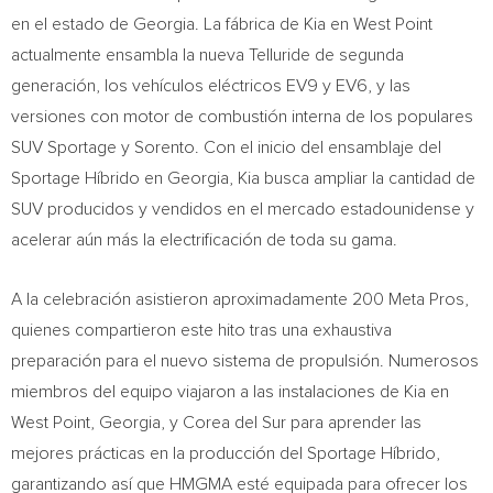
en el estado de Georgia. La fábrica de Kia en West Point
actualmente ensambla la nueva Telluride de segunda
generación, los vehículos eléctricos EV9 y EV6, y las
versiones con motor de combustión interna de los populares
SUV Sportage y Sorento. Con el inicio del ensamblaje del
Sportage Híbrido en Georgia, Kia busca ampliar la cantidad de
SUV producidos y vendidos en el mercado estadounidense y
acelerar aún más la electrificación de toda su gama.
A la celebración asistieron aproximadamente 200 Meta Pros,
quienes compartieron este hito tras una exhaustiva
preparación para el nuevo sistema de propulsión. Numerosos
miembros del equipo viajaron a las instalaciones de Kia en
West Point, Georgia, y Corea del Sur para aprender las
mejores prácticas en la producción del Sportage Híbrido,
garantizando así que HMGMA esté equipada para ofrecer los