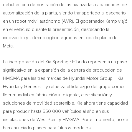
debut en una demostración de las avanzadas capacidades de
automatización de la planta, siendo transportado al escenario
en un robot móvil autónomo (AMR). El gobernador Kemp viajó
en el vehículo durante la presentación, destacando la
innovación y la tecnología integradas en toda la planta de
Meta.
La incorporación del Kia Sportage Híbrido representa un paso
significativo en la expansión de la cartera de producción de
HMGMA para las tres marcas de Hyundai Motor Group —Kia,
Hyundai y Genesis— y refuerza el liderazgo del grupo como
líder mundial en fabricación inteligente, electrificación y
soluciones de movilidad sostenible. Kia ahora tiene capacidad
para producir hasta 550 000 vehículos al año en sus
instalaciones de West Point y HMGMA. Por el momento, no se
han anunciado planes para futuros modelos.