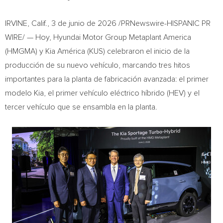
IRVINE, Calif.
,
3 de junio de 2026
/PRNewswire-HISPANIC PR
WIRE/ — Hoy, Hyundai Motor Group Metaplant America
(HMGMA) y Kia América (KUS) celebraron el inicio de la
producción de su nuevo vehículo, marcando tres hitos
importantes para la planta de fabricación avanzada: el primer
modelo Kia, el primer vehículo eléctrico híbrido (HEV) y el
tercer vehículo que se ensambla en la planta.