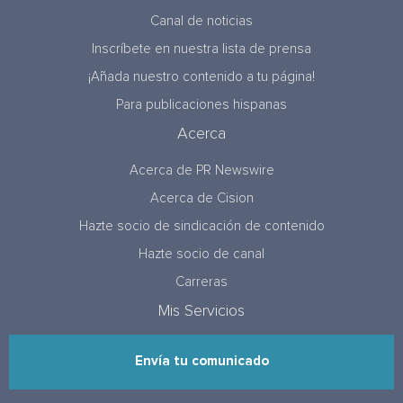
Canal de noticias
Inscríbete en nuestra lista de prensa
¡Añada nuestro contenido a tu página!
Para publicaciones hispanas
Acerca
Acerca de PR Newswire
Acerca de Cision
Hazte socio de sindicación de contenido
Hazte socio de canal
Carreras
Mis Servicios
Envía tu comunicado