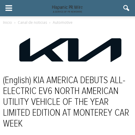
Inicio
Canal de noticias
Automotive
(English) KIA AMERICA DEBUTS ALL-
ELECTRIC EV6 NORTH AMERICAN
UTILITY VEHICLE OF THE YEAR
LIMITED EDITION AT MONTEREY CAR
WEEK