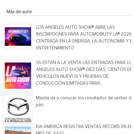
Artículo relacionados
Más del autor
LOS ANGELES AUTO SHOW® ABRE LAS
INSCRIPCIONES PARA AUTOMOBILITY LA® 2026,
CENTRADA EN LA ENERGÍA, LA AUTONOMÍA Y E
ENTRETENIMIENTO
YA ESTÁN A LA VENTA LAS ENTRADAS PARA LO
ANGELES AUTO SHOW® DIEZ DÍAS, CIENTOS DE
VEHÍCULOS NUEVOS Y PRUEBAS DE
CONDUCCIÓN ILIMITADAS PARA...
Mazda da a conocer los resultados de ventas de
julio
KIA AMERICA REGISTRA VENTAS RÉCORD EN EL
MES DE JULIO