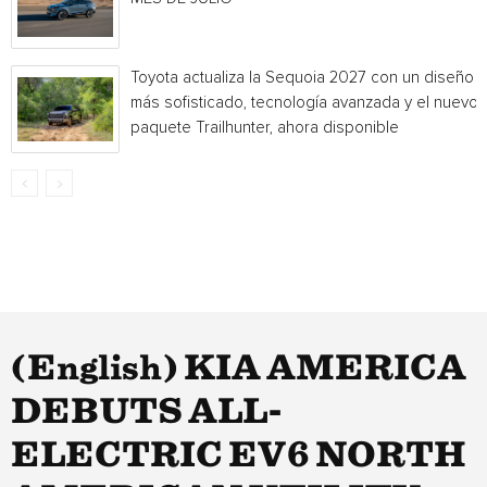
Toyota actualiza la Sequoia 2027 con un diseño
más sofisticado, tecnología avanzada y el nuevo
paquete Trailhunter, ahora disponible
(English) KIA AMERICA
DEBUTS ALL-
ELECTRIC EV6 NORTH