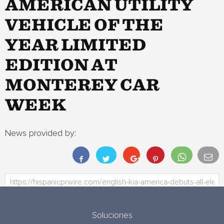
AMERICAN UTILITY
VEHICLE OF THE
YEAR LIMITED
EDITION AT
MONTEREY CAR
WEEK
News provided by:
Soluciones