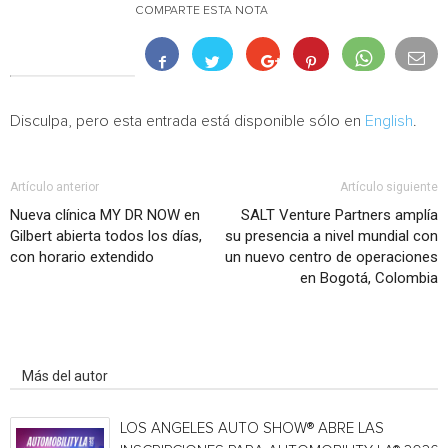
COMPARTE ESTA NOTA
Disculpa, pero esta entrada está disponible sólo en
English
.
Artículo anterior
Artículo siguiente
Nueva clínica MY DR NOW en
SALT Venture Partners amplía
Gilbert abierta todos los días,
su presencia a nivel mundial con
con horario extendido
un nuevo centro de operaciones
en Bogotá, Colombia
Artículo relacionados
Más del autor
LOS ANGELES AUTO SHOW® ABRE LAS