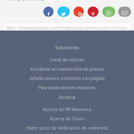
Soluciones
Canal de noticias
Inscríbete en nuestra lista de prensa
¡Añada nuestro contenido a tu página!
Para publicaciones hispanas
Acerca
Acerca de PR Newswire
Acerca de Cision
Hazte socio de sindicación de contenido