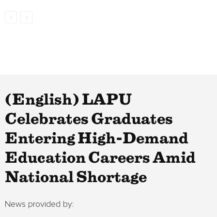
(English) LAPU
Celebrates Graduates
Entering High-Demand
Education Careers Amid
National Shortage
News provided by: