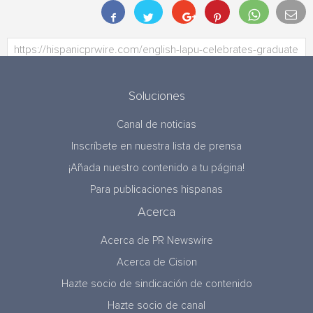
Soluciones
Canal de noticias
Inscríbete en nuestra lista de prensa
¡Añada nuestro contenido a tu página!
Para publicaciones hispanas
Acerca
Acerca de PR Newswire
Acerca de Cision
Hazte socio de sindicación de contenido
Hazte socio de canal