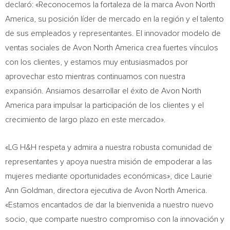
declaró: «Reconocemos la fortaleza de la marca Avon North
America, su posición líder de mercado en la región y el talento
de sus empleados y representantes. El innovador modelo de
ventas sociales de Avon North America crea fuertes vínculos
con los clientes, y estamos muy entusiasmados por
aprovechar esto mientras continuamos con nuestra
expansión. Ansiamos desarrollar el éxito de Avon North
America para impulsar la participación de los clientes y el
crecimiento de largo plazo en este mercado».
«LG H&H respeta y admira a nuestra robusta comunidad de
representantes y apoya nuestra misión de empoderar a las
mujeres mediante oportunidades económicas», dice
Laurie
Ann Goldman
, directora ejecutiva de Avon North America.
«Estamos encantados de dar la bienvenida a nuestro nuevo
socio, que comparte nuestro compromiso con la innovación y