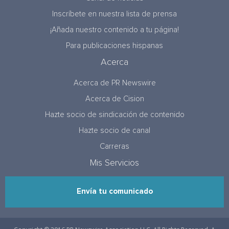
Inscríbete en nuestra lista de prensa
¡Añada nuestro contenido a tu página!
Para publicaciones hispanas
Acerca
Acerca de PR Newswire
Acerca de Cision
Hazte socio de sindicación de contenido
Hazte socio de canal
Carreras
Mis Servicios
Envía tu comunicado