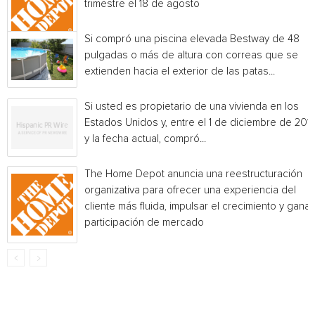
trimestre el 18 de agosto
Si compró una piscina elevada Bestway de 48
pulgadas o más de altura con correas que se
extienden hacia el exterior de las patas...
Si usted es propietario de una vivienda en los
Estados Unidos y, entre el 1 de diciembre de 201
y la fecha actual, compró...
The Home Depot anuncia una reestructuración
organizativa para ofrecer una experiencia del
cliente más fluida, impulsar el crecimiento y ganar
participación de mercado