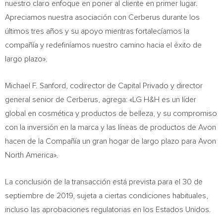
nuestro claro enfoque en poner al cliente en primer lugar.
Apreciamos nuestra asociación con Cerberus durante los
últimos tres años y su apoyo mientras fortalecíamos la
compañía y redefiníamos nuestro camino hacia el éxito de
largo plazo».
Michael F. Sanford
, codirector de Capital Privado y director
general senior de Cerberus, agrega: «LG H&H es un líder
global en cosmética y productos de belleza, y su compromiso
con la inversión en la marca y las líneas de productos de
Avon
hacen de la Compañía un gran hogar de largo plazo para Avon
North America».
La conclusión de la transacción está prevista para el 30 de
septiembre de 2019, sujeta a ciertas condiciones habituales,
incluso las aprobaciones regulatorias en los Estados Unidos.