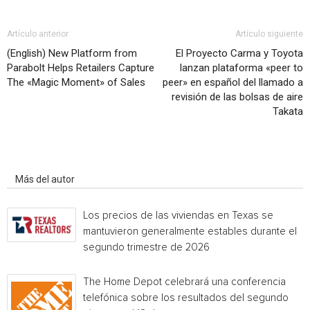
Artículo anterior
Artículo siguiente
(English) New Platform from
El Proyecto Carma y Toyota
Parabolt Helps Retailers Capture
lanzan plataforma «peer to
The «Magic Moment» of Sales
peer» en español del llamado a
revisión de las bolsas de aire
Takata
Artículo relacionados
Más del autor
Los precios de las viviendas en Texas se
mantuvieron generalmente estables durante el
segundo trimestre de 2026
The Home Depot celebrará una conferencia
telefónica sobre los resultados del segundo