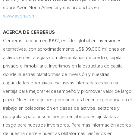
sobre Avon North America y sus productos en
www.avon.com
.
ACERCA DE CERBERUS
Cerberus, fundada en 1992, es líder global en inversiones
alternativas, con aproximadamente US$ 39,000 millones en
activos en estrategias complementarias de crédito, capital
privado e inmobiliaria. Invertimos en la estructura de capital
donde nuestras plataformas de inversión y nuestras
capacidades operativas exclusivas integradas crean una
ventaja para mejorar el desempeño y promover valor de largo
plazo. Nuestros equipos permanentes tienen experiencia en el
trabajo en colaboración en clases de activos, sectores y
geografías para buscar fuertes rentabilidades ajustadas al
riesgo para nuestros inversores. Para más información acerca
de nuestra gente y nuestras plataformas, visítenos en