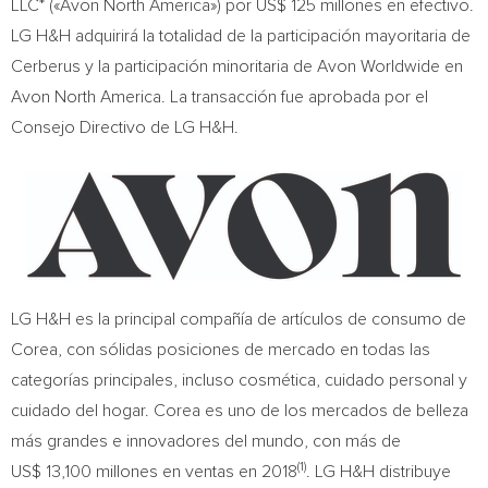
LLC* («Avon North America») por US$ 125 millones en efectivo.
LG H&H adquirirá la totalidad de la participación mayoritaria de
Cerberus y la participación minoritaria de Avon Worldwide en
Avon North America. La transacción fue aprobada por el
Consejo Directivo de LG H&H.
LG H&H es la principal compañía de artículos de consumo de
Corea, con sólidas posiciones de mercado en todas las
categorías principales, incluso cosmética, cuidado personal y
cuidado del hogar. Corea es uno de los mercados de belleza
más grandes e innovadores del mundo, con más de
(1)
US$ 13,100 millones en ventas en 2018
. LG H&H distribuye