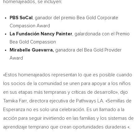
homenajeados, se incluyen:
PBS SoCal
, ganador del premio Bea Gold Corporate
Compassion Award
La Fundación Nancy Painter
, galardonada con el Premio
Bea Gold Compassion
Mirabelle Guevarra,
ganadora del Bea Gold Provider
Award
«Estos homenajeados representan lo que es posible cuando
los socios de la comunidad se unen para apoyar a los niños
en sus etapas más tempranas y críticas de desarrollo», dijo
Tamika Farr, directora ejecutiva de Pathways LA. «Semillas de
Esperanza no es solo una celebración. Es un llamado a la
acción para seguir invirtiendo en las familias y los sistemas de
aprendizaje temprano que crean oportunidades duraderas «.