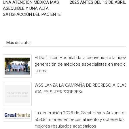
UNA ATENCIÓN MÉDICA MÁS
2025 ANTES DEL 13 DE ABRIL
ASEQUIBLE Y UNA ALTA
SATISFACCIÓN DEL PACIENTE
Artículo relacionados
Más del autor
El Dominican Hospital da la bienvenida a la nueva
generación de médicos especialistas en medicin
interna
WSS LANZA LA CAMPAÑA DE REGRESO A CLAS
«DALES SUPERPODERES»
La generación 2026 de Great Hearts Arizona ga
$53.8 millones en becas al mérito y obtiene los
mejores resultados académicos