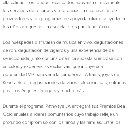
alta calidad. Los fondos recaudados apoyarán directamente
los servicios de recursos y referencias, la capacitación de
proveedores y los programas de apoyo familiar que ayudan a
los niños a ingresar a la escuela listos para tener éxito.
Los huéspedes disfrutarán de música en vivo, degustaciones
de ron, degustación de cigarros y una experiencia de bar
seleccionada, junto con una dinámica subasta silenciosa con
artículos y experiencias exclusivas, que incluye una
oportunidad VIP para ver a la campeona LA Rams, joyas de
Kendra Scott, degustaciones de vinos seleccionadas, entradas
para Los Angeles Dodgers y mucho más.
Durante el programa, Pathways LA entregará sus Premios Bea
Gold anuales a líderes comunitarios cuyo trabajo refleje un
profundo compromiso con los niños y las familias. Entre los