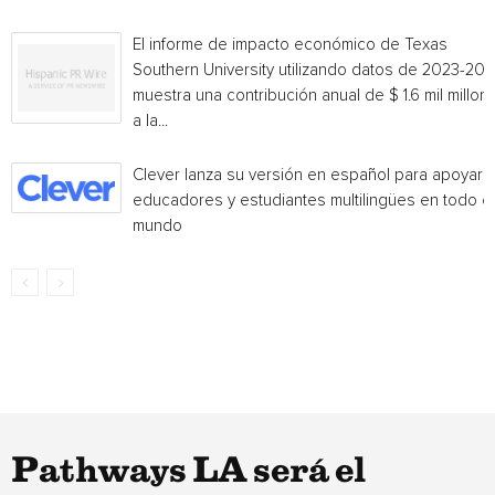
El informe de impacto económico de Texas
Southern University utilizando datos de 2023-20
muestra una contribución anual de $ 1.6 mil millon
a la...
Clever lanza su versión en español para apoyar 
educadores y estudiantes multilingües en todo el
mundo
Pathways LA será el