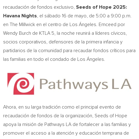
recaudación de fondos exclusivo,
Seeds of Hope 2025:
Havana Nights
, el sábado 16 de mayo, de 5:00 a 9:00 p.m.
en The Millwick en el centro de Los Ángeles. Emceed por
Wendy Burch de KTLA 5, la noche reunirá a líderes cívicos,
socios corporativos, defensores de la primera infancia y
partidarios de la comunidad para recaudar fondos críticos para
las familias en todo el condado de Los Ángeles.
Ahora, en su larga tradición como el principal evento de
recaudación de fondos de la organización, Seeds of Hope
apoya la misión de Pathways LA de fortalecer a las familias y
promover el acceso a la atención y educación temprana de