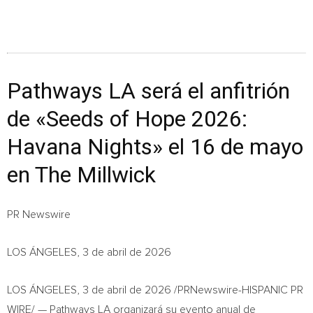
Pathways LA será el anfitrión
de «Seeds of Hope 2026:
Havana Nights» el 16 de mayo
en The Millwick
PR Newswire
LOS ÁNGELES, 3 de abril de 2026
LOS ÁNGELES
,
3 de abril de 2026
/PRNewswire-HISPANIC PR
WIRE/ — Pathways LA organizará su evento anual de