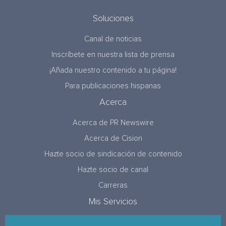
Soluciones
Canal de noticias
Inscríbete en nuestra lista de prensa
¡Añada nuestro contenido a tu página!
Para publicaciones hispanas
Acerca
Acerca de PR Newswire
Acerca de Cision
Hazte socio de sindicación de contenido
Hazte socio de canal
Carreras
Mis Servicios