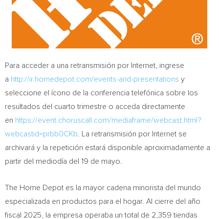
Para acceder a una retransmisión por Internet, ingrese
a
http://ir.homedepot.com/events-and-presentations
y
seleccione el ícono de la conferencia telefónica sobre los
resultados del cuarto trimestre o acceda directamente
en
https://event.choruscall.com/mediaframe/webcast.html?
webcastid=prbb0CKb
. La retransmisión por Internet se
archivará y la repetición estará disponible aproximadamente a
partir del mediodía del 19 de mayo.
The Home Depot es la mayor cadena minorista del mundo
especializada en productos para el hogar. Al cierre del año
fiscal 2025, la empresa operaba un total de 2,359 tiendas