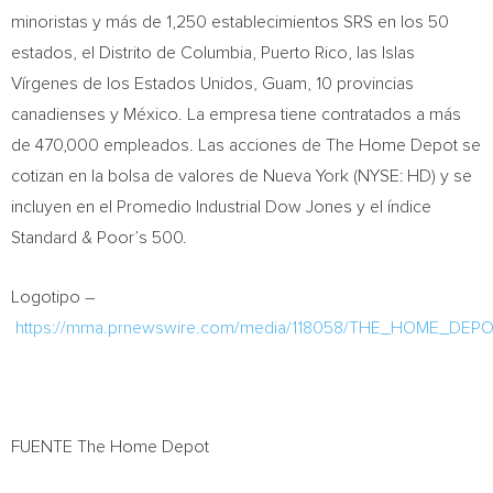
minoristas y más de 1,250 establecimientos SRS en los 50
estados, el Distrito de Columbia, Puerto Rico, las Islas
Vírgenes de los Estados Unidos, Guam, 10 provincias
canadienses y México. La empresa tiene contratados a más
de 470,000 empleados. Las acciones de The Home Depot se
cotizan en la bolsa de valores de Nueva York (NYSE: HD) y se
incluyen en el Promedio Industrial Dow Jones y el índice
Standard & Poor’s 500.
Logotipo –
https://mma.prnewswire.com/media/118058/THE_HOME_DEP
FUENTE The Home Depot