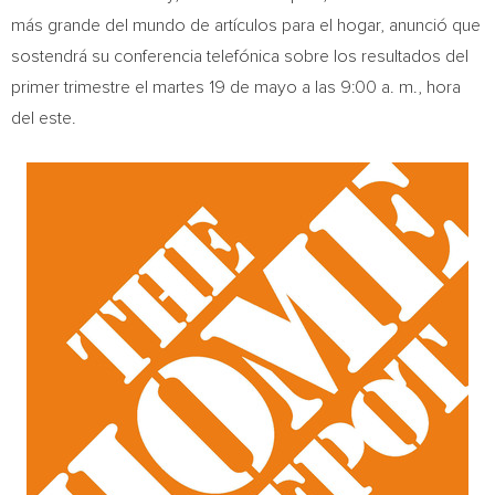
más grande del mundo de artículos para el hogar, anunció que
sostendrá su conferencia telefónica sobre los resultados del
primer trimestre el martes 19 de mayo a las 9:00 a. m., hora
del este.