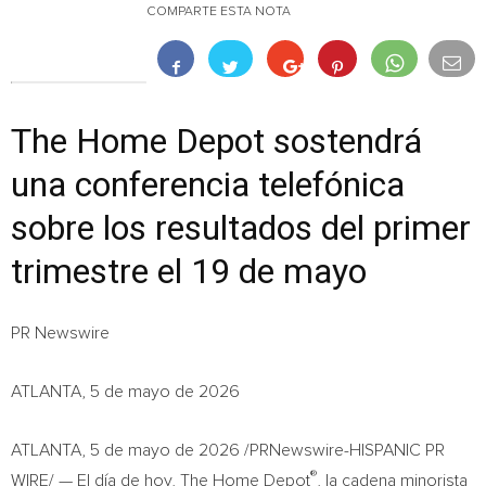
COMPARTE ESTA NOTA
The Home Depot sostendrá
una conferencia telefónica
sobre los resultados del primer
trimestre el 19 de mayo
PR Newswire
ATLANTA, 5 de mayo de 2026
ATLANTA
,
5 de mayo de 2026
/PRNewswire-HISPANIC PR
®
WIRE/ — El día de hoy, The Home Depot
, la cadena minorista