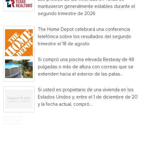
mantuvieron generalmente estables durante el
segundo trimestre de 2026
The Home Depot celebrará una conferencia
telefónica sobre los resultados del segundo
trimestre el 18 de agosto
Si compró una piscina elevada Bestway de 48
pulgadas o más de altura con correas que se
extienden hacia el exterior de las patas...
Si usted es propietario de una vivienda en los
Estados Unidos y, entre el 1 de diciembre de 201
y la fecha actual, compró...