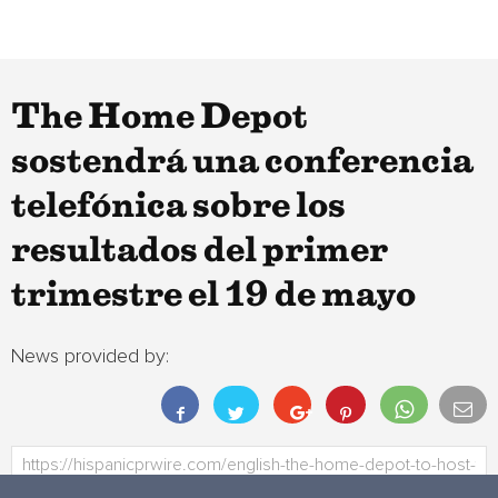
The Home Depot
sostendrá una conferencia
telefónica sobre los
resultados del primer
trimestre el 19 de mayo
News provided by: