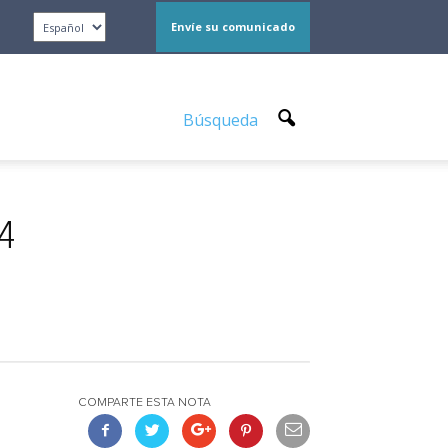
Envíe su comunicado
Búsqueda
24
COMPARTE ESTA NOTA