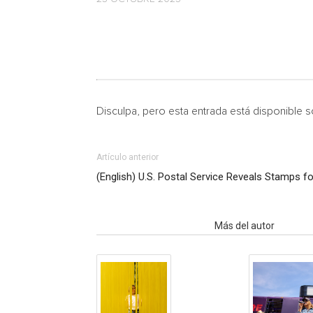
Disculpa, pero esta entrada está disponible 
Artículo anterior
(English) U.S. Postal Service Reveals Stamps f
Artículo relacionados
Más del autor