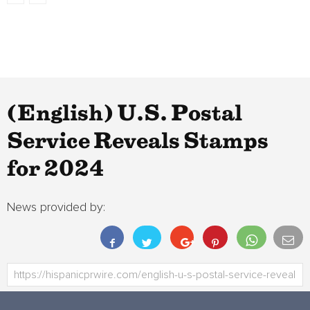
(English) U.S. Postal
Service Reveals Stamps
for 2024
News provided by: