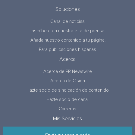
Soluciones
Canal de noticias
Inscríbete en nuestra lista de prensa
¡Añada nuestro contenido a tu página!
Para publicaciones hispanas
Acerca
Acerca de PR Newswire
Acerca de Cision
Hazte socio de sindicación de contenido
Hazte socio de canal
Carreras
Mis Servicios