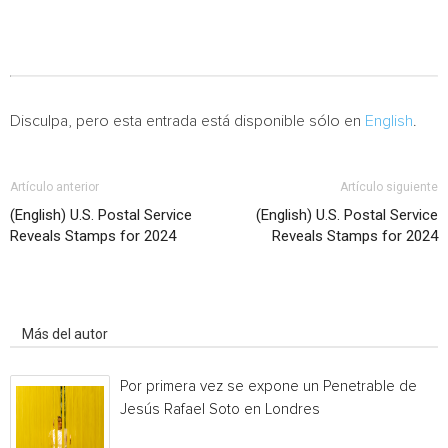
Disculpa, pero esta entrada está disponible sólo en
English
.
Artículo anterior
Artículo siguiente
(English) U.S. Postal Service
(English) U.S. Postal Service
Reveals Stamps for 2024
Reveals Stamps for 2024
Artículo relacionados
Más del autor
Por primera vez se expone un Penetrable de
Jesús Rafael Soto en Londres