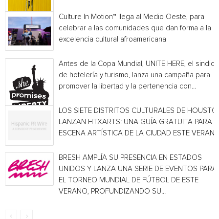
Culture In Motion™ llega al Medio Oeste, para
celebrar a las comunidades que dan forma a la
excelencia cultural afroamericana
Antes de la Copa Mundial, UNITE HERE, el sindica
de hotelería y turismo, lanza una campaña para
promover la libertad y la pertenencia con...
LOS SIETE DISTRITOS CULTURALES DE HOUSTO
LANZAN HTXARTS: UNA GUÍA GRATUITA PARA L
ESCENA ARTÍSTICA DE LA CIUDAD ESTE VERAN
BRESH AMPLÍA SU PRESENCIA EN ESTADOS
UNIDOS Y LANZA UNA SERIE DE EVENTOS PARA
EL TORNEO MUNDIAL DE FÚTBOL DE ESTE
VERANO, PROFUNDIZANDO SU...