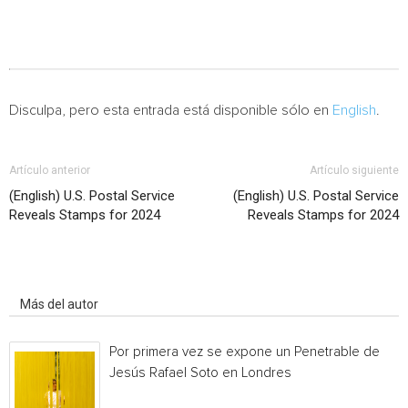
Disculpa, pero esta entrada está disponible sólo en
English
.
Artículo anterior
Artículo siguiente
(English) U.S. Postal Service
(English) U.S. Postal Service
Reveals Stamps for 2024
Reveals Stamps for 2024
Artículo relacionados
Más del autor
Por primera vez se expone un Penetrable de
Jesús Rafael Soto en Londres