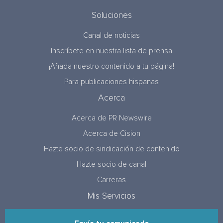
Soluciones
Canal de noticias
Inscríbete en nuestra lista de prensa
¡Añada nuestro contenido a tu página!
Para publicaciones hispanas
Acerca
Acerca de PR Newswire
Acerca de Cision
Hazte socio de sindicación de contenido
Hazte socio de canal
Carreras
Mis Servicios