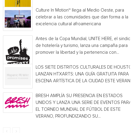
Culture In Motion™ llega al Medio Oeste, para
celebrar a las comunidades que dan forma a la
excelencia cultural afroamericana
Antes de la Copa Mundial, UNITE HERE, el sindica
de hotelería y turismo, lanza una campaña para
promover la libertad y la pertenencia con...
LOS SIETE DISTRITOS CULTURALES DE HOUSTO
LANZAN HTXARTS: UNA GUÍA GRATUITA PARA L
ESCENA ARTÍSTICA DE LA CIUDAD ESTE VERAN
BRESH AMPLÍA SU PRESENCIA EN ESTADOS
UNIDOS Y LANZA UNA SERIE DE EVENTOS PARA
EL TORNEO MUNDIAL DE FÚTBOL DE ESTE
VERANO, PROFUNDIZANDO SU...