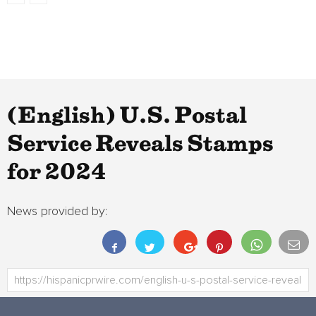
(English) U.S. Postal
Service Reveals Stamps
for 2024
News provided by: