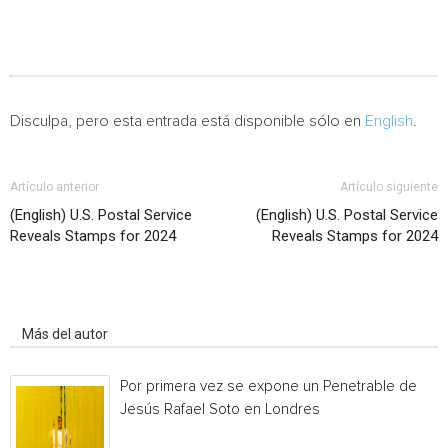
Disculpa, pero esta entrada está disponible sólo en
English
.
Artículo anterior
Artículo siguiente
(English) U.S. Postal Service
(English) U.S. Postal Service
Reveals Stamps for 2024
Reveals Stamps for 2024
Artículo relacionados
Más del autor
Por primera vez se expone un Penetrable de
Jesús Rafael Soto en Londres