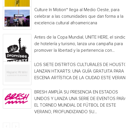
Culture In Motion™ llega al Medio Oeste, para
celebrar a las comunidades que dan forma a la
excelencia cultural afroamericana
Antes de la Copa Mundial, UNITE HERE, el sindica
de hotelería y turismo, lanza una campaña para
promover la libertad y la pertenencia con...
LOS SIETE DISTRITOS CULTURALES DE HOUSTO
LANZAN HTXARTS: UNA GUÍA GRATUITA PARA L
ESCENA ARTÍSTICA DE LA CIUDAD ESTE VERAN
BRESH AMPLÍA SU PRESENCIA EN ESTADOS
UNIDOS Y LANZA UNA SERIE DE EVENTOS PARA
EL TORNEO MUNDIAL DE FÚTBOL DE ESTE
VERANO, PROFUNDIZANDO SU...