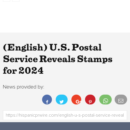
(English) U.S. Postal
Service Reveals Stamps
for 2024
News provided by: