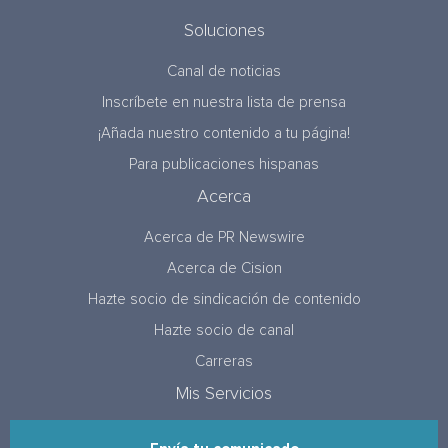
Soluciones
Canal de noticias
Inscríbete en nuestra lista de prensa
¡Añada nuestro contenido a tu página!
Para publicaciones hispanas
Acerca
Acerca de PR Newswire
Acerca de Cision
Hazte socio de sindicación de contenido
Hazte socio de canal
Carreras
Mis Servicios