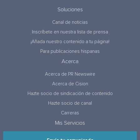
Soluciones
Canal de noticias
Inscríbete en nuestra lista de prensa
¡Añada nuestro contenido a tu página!
Para publicaciones hispanas
Acerca
Acerca de PR Newswire
Acerca de Cision
Hazte socio de sindicación de contenido
Hazte socio de canal
Carreras
Mis Servicios