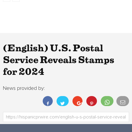
(English) U.S. Postal
Service Reveals Stamps
for 2024
News provided by: