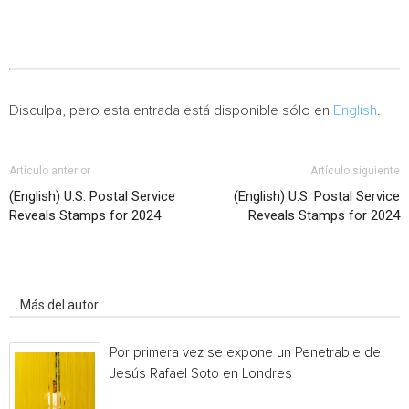
Disculpa, pero esta entrada está disponible sólo en
English
.
Artículo anterior
Artículo siguiente
(English) U.S. Postal Service
(English) U.S. Postal Service
Reveals Stamps for 2024
Reveals Stamps for 2024
Artículo relacionados
Más del autor
Por primera vez se expone un Penetrable de
Jesús Rafael Soto en Londres