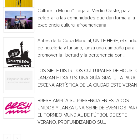
Culture In Motion™ llega al Medio Oeste, para
celebrar a las comunidades que dan forma a la
excelencia cultural afroamericana
Antes de la Copa Mundial, UNITE HERE, el sindica
de hotelería y turismo, lanza una campaña para
promover la libertad y la pertenencia con...
LOS SIETE DISTRITOS CULTURALES DE HOUSTO
LANZAN HTXARTS: UNA GUÍA GRATUITA PARA L
ESCENA ARTÍSTICA DE LA CIUDAD ESTE VERAN
BRESH AMPLÍA SU PRESENCIA EN ESTADOS
UNIDOS Y LANZA UNA SERIE DE EVENTOS PARA
EL TORNEO MUNDIAL DE FÚTBOL DE ESTE
VERANO, PROFUNDIZANDO SU...