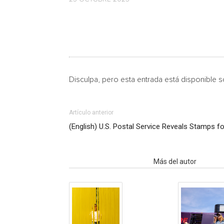
Disculpa, pero esta entrada está disponible 
Artículo anterior
(English) U.S. Postal Service Reveals Stamps f
Artículo relacionados
Más del autor