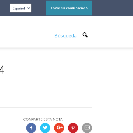
Envíe su comunicado
Búsqueda
24
COMPARTE ESTA NOTA