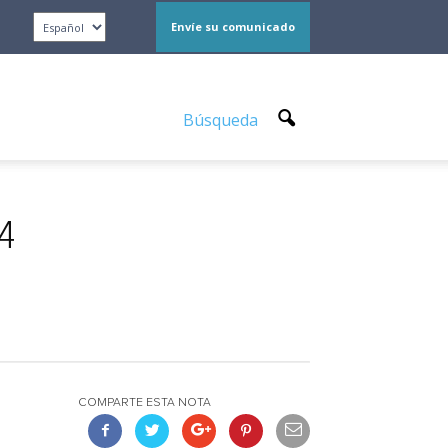
Envíe su comunicado
Búsqueda
24
COMPARTE ESTA NOTA