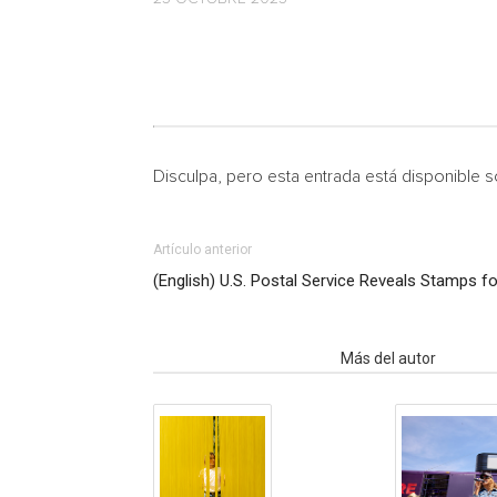
Disculpa, pero esta entrada está disponible 
Artículo anterior
(English) U.S. Postal Service Reveals Stamps f
Artículo relacionados
Más del autor