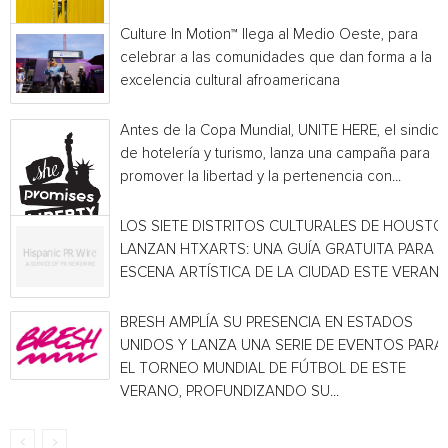
Culture In Motion™ llega al Medio Oeste, para
celebrar a las comunidades que dan forma a la
excelencia cultural afroamericana
Antes de la Copa Mundial, UNITE HERE, el sindica
de hotelería y turismo, lanza una campaña para
promover la libertad y la pertenencia con...
LOS SIETE DISTRITOS CULTURALES DE HOUSTO
LANZAN HTXARTS: UNA GUÍA GRATUITA PARA L
ESCENA ARTÍSTICA DE LA CIUDAD ESTE VERAN
BRESH AMPLÍA SU PRESENCIA EN ESTADOS
UNIDOS Y LANZA UNA SERIE DE EVENTOS PARA
EL TORNEO MUNDIAL DE FÚTBOL DE ESTE
VERANO, PROFUNDIZANDO SU...