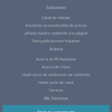
Soluciones
Canal de noticias
Inscríbete en nuestra lista de prensa
¡Añada nuestro contenido a tu página!
Para publicaciones hispanas
Acerca
Acerca de PR Newswire
Acerca de Cision
Hazte socio de sindicación de contenido
Hazte socio de canal
Carreras
Mis Servicios