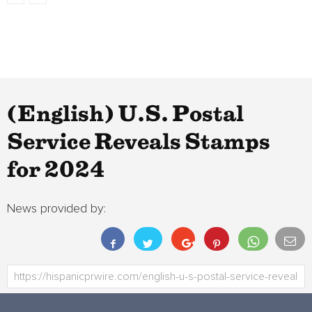
(English) U.S. Postal
Service Reveals Stamps
for 2024
News provided by: