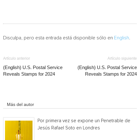
Disculpa, pero esta entrada está disponible sólo en
English
.
Artículo anterior
Artículo siguiente
(English) U.S. Postal Service
(English) U.S. Postal Service
Reveals Stamps for 2024
Reveals Stamps for 2024
Artículo relacionados
Más del autor
Por primera vez se expone un Penetrable de
Jesús Rafael Soto en Londres