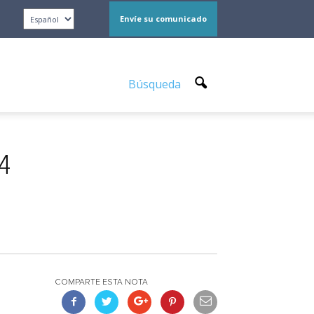
Envíe su comunicado
Búsqueda
24
COMPARTE ESTA NOTA