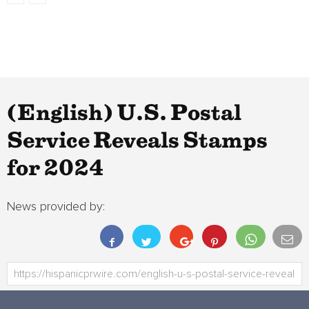
(English) U.S. Postal
Service Reveals Stamps
for 2024
News provided by: