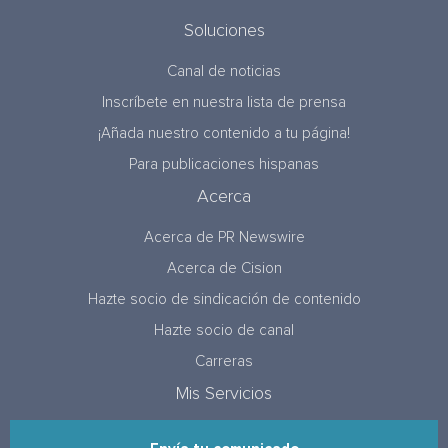
Soluciones
Canal de noticias
Inscríbete en nuestra lista de prensa
¡Añada nuestro contenido a tu página!
Para publicaciones hispanas
Acerca
Acerca de PR Newswire
Acerca de Cision
Hazte socio de sindicación de contenido
Hazte socio de canal
Carreras
Mis Servicios