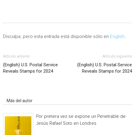
Disculpa, pero esta entrada está disponible sólo en
English
.
Artículo anterior
Artículo siguiente
(English) U.S. Postal Service
(English) U.S. Postal Service
Reveals Stamps for 2024
Reveals Stamps for 2024
Artículo relacionados
Más del autor
Por primera vez se expone un Penetrable de
Jesús Rafael Soto en Londres