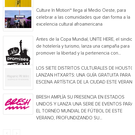
Culture In Motion™ llega al Medio Oeste, para
celebrar a las comunidades que dan forma a la
excelencia cultural afroamericana
Antes de la Copa Mundial, UNITE HERE, el sindica
de hotelería y turismo, lanza una campaña para
promover la libertad y la pertenencia con...
LOS SIETE DISTRITOS CULTURALES DE HOUSTO
LANZAN HTXARTS: UNA GUÍA GRATUITA PARA L
ESCENA ARTÍSTICA DE LA CIUDAD ESTE VERAN
BRESH AMPLÍA SU PRESENCIA EN ESTADOS
UNIDOS Y LANZA UNA SERIE DE EVENTOS PARA
EL TORNEO MUNDIAL DE FÚTBOL DE ESTE
VERANO, PROFUNDIZANDO SU...