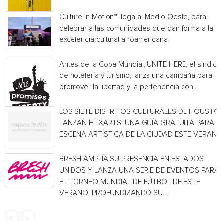
Culture In Motion™ llega al Medio Oeste, para
celebrar a las comunidades que dan forma a la
excelencia cultural afroamericana
Antes de la Copa Mundial, UNITE HERE, el sindica
de hotelería y turismo, lanza una campaña para
promover la libertad y la pertenencia con...
LOS SIETE DISTRITOS CULTURALES DE HOUSTO
LANZAN HTXARTS: UNA GUÍA GRATUITA PARA L
ESCENA ARTÍSTICA DE LA CIUDAD ESTE VERAN
BRESH AMPLÍA SU PRESENCIA EN ESTADOS
UNIDOS Y LANZA UNA SERIE DE EVENTOS PARA
EL TORNEO MUNDIAL DE FÚTBOL DE ESTE
VERANO, PROFUNDIZANDO SU...