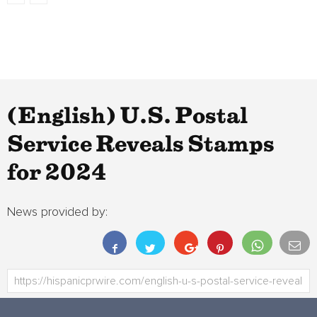
(English) U.S. Postal
Service Reveals Stamps
for 2024
News provided by: