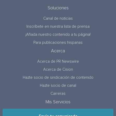
Soluciones
Canal de noticias
Inscríbete en nuestra lista de prensa
¡Añada nuestro contenido a tu página!
Para publicaciones hispanas
Acerca
Acerca de PR Newswire
Acerca de Cision
Hazte socio de sindicación de contenido
Hazte socio de canal
Carreras
Mis Servicios