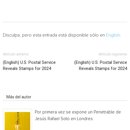
Disculpa, pero esta entrada está disponible sólo en
English
.
Artículo anterior
Artículo siguiente
(English) U.S. Postal Service
(English) U.S. Postal Service
Reveals Stamps for 2024
Reveals Stamps for 2024
Artículo relacionados
Más del autor
Por primera vez se expone un Penetrable de
Jesús Rafael Soto en Londres