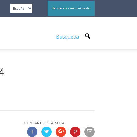
Envíe su comunicado
Búsqueda
24
COMPARTE ESTA NOTA