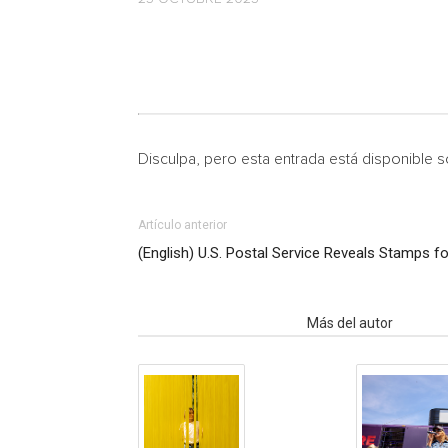
Disculpa, pero esta entrada está disponible 
Artículo anterior
(English) U.S. Postal Service Reveals Stamps f
Artículo relacionados
Más del autor